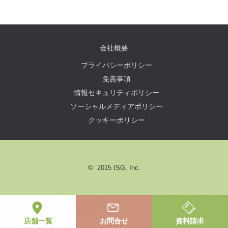
会社概要
プライバシーポリシー
免責事項
情報セキュリティポリシー
ソーシャルメディアポリシー
クッキーポリシー
© 2015 ISG, Inc.
店舗一覧
お問合せ
資料請求