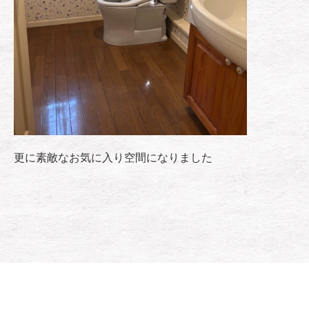
更に素敵なお気に入り空間になりました