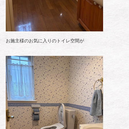
お施主様のお気に入りのトイレ空間が