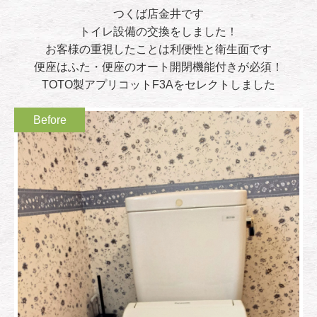
つくば店金井です
トイレ設備の交換をしました！
お客様の重視したことは利便性と衛生面です
便座はふた・便座のオート開閉機能付きが必須！
TOTO製アプリコットF3Aをセレクトしました
Before