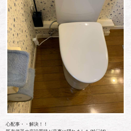
心配事・・解決！！