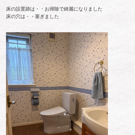
床の設置跡は・・お掃除で綺麗になりました
床の穴は・・塞ぎました