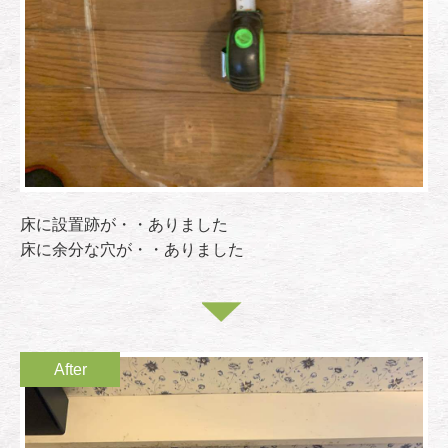
床に設置跡が・・ありました
床に余分な穴が・・ありました
After