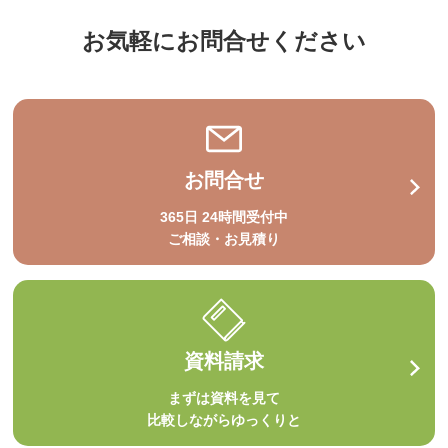
お気軽にお問合せください
お問合せ
365日 24時間受付中
ご相談・お見積り
資料請求
まずは資料を見て
比較しながらゆっくりと