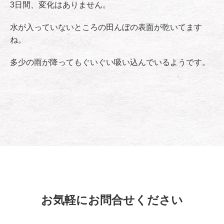
3日間、変化はありません。
水が入っていないところの田んぼの表面が乾いてます
ね。
多少の雨が降ってもぐいぐい吸い込んでいるようです。
お気軽にお問合せください