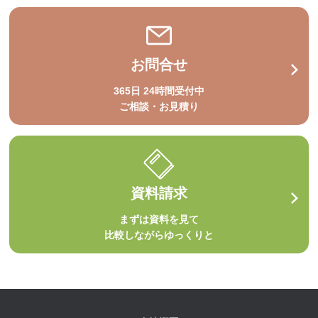
お問合せ
365日 24時間受付中
ご相談・お見積り
資料請求
まずは資料を見て
比較しながらゆっくりと