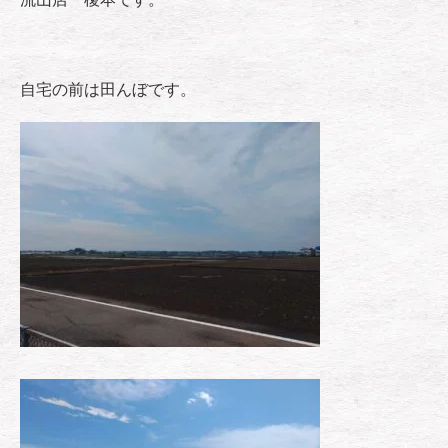
自宅の前は田んぼです。