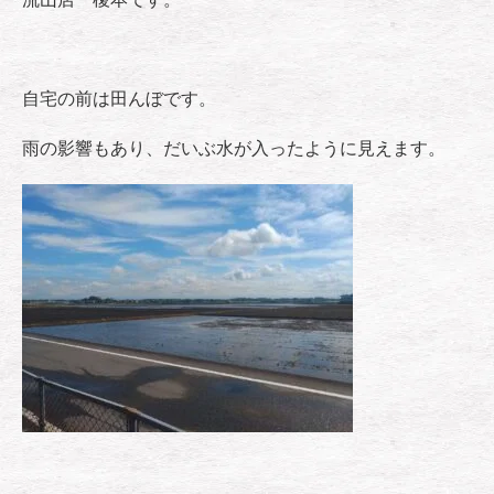
自宅の前は田んぼです。
雨の影響もあり、だいぶ水が入ったように見えます。