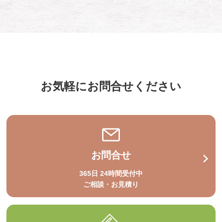
お気軽にお問合せください
お問合せ
365日 24時間受付中
ご相談・お見積り