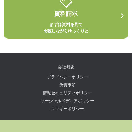
資料請求
まずは資料を見て
比較しながらゆっくりと
会社概要
プライバシーポリシー
免責事項
情報セキュリティポリシー
ソーシャルメディアポリシー
クッキーポリシー