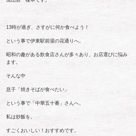
13時が過ぎ、さすがに何か食べよう！
という事で伊東駅前湯の花通りへ。
昭和の趣がある飲食店さんが多々あり、お店選びに悩み
ます。
そんな中
息子「焼きそばが食べたい」
という事で「中華五十番」さんへ。
私は炒飯を。
すごくおいしい！おすすめです。