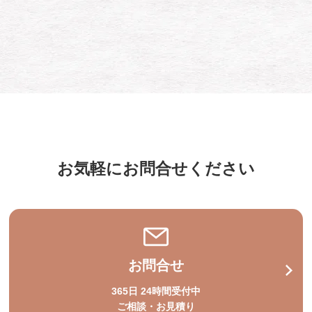
お気軽にお問合せください
お問合せ
365日 24時間受付中
ご相談・お見積り