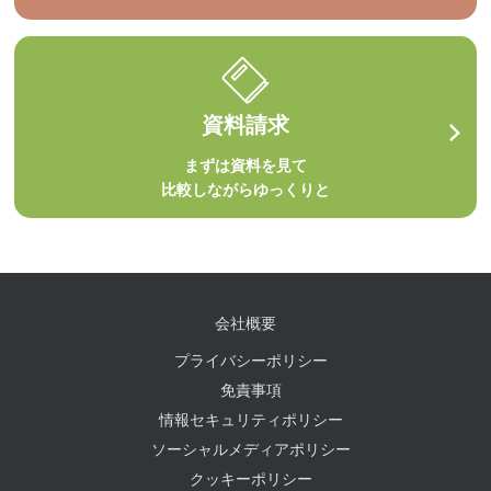
資料請求
まずは資料を見て
比較しながらゆっくりと
会社概要
プライバシーポリシー
免責事項
情報セキュリティポリシー
ソーシャルメディアポリシー
クッキーポリシー