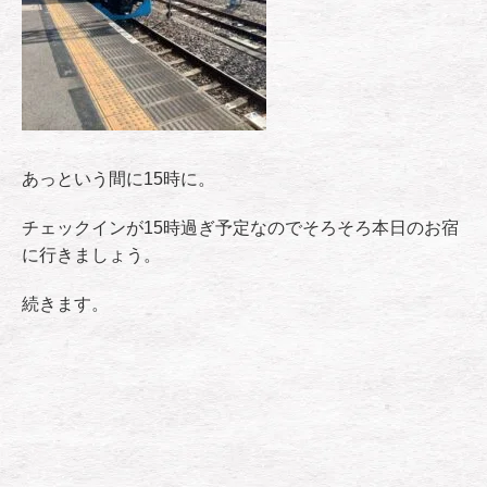
あっという間に15時に。
チェックインが15時過ぎ予定なのでそろそろ本日のお宿
に行きましょう。
続きます。