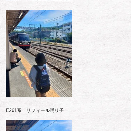
E261系 サフィール踊り子