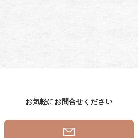
お気軽にお問合せください