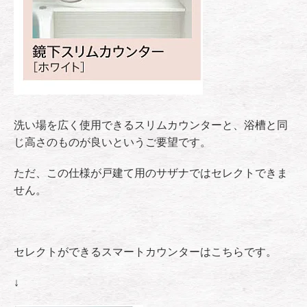
洗い場を広く使用できるスリムカウンターと、浴槽と同
じ高さのものが良いというご要望です。
ただ、この仕様が戸建て用のサザナではセレクトできま
せん。
セレクトができるスマートカウンターはこちらです。
↓