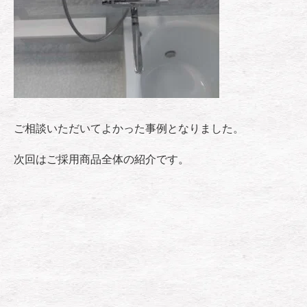
ご相談いただいてよかった事例となりました。
次回はご採用商品全体の紹介です。