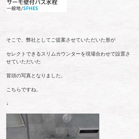
そこで、弊社としてご提案させていただいた形が
セレクトできるスリムカウンターを現場合わせで設置さ
せていただいた
冒頭の写真となりました。
こちらですね。
↓