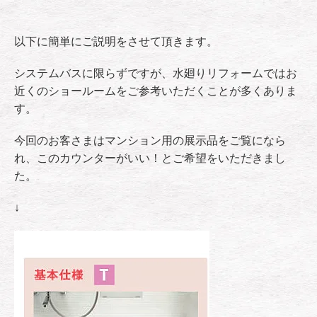
以下に簡単にご説明をさせて頂きます。
システムバスに限らずですが、水廻りリフォームではお
近くのショールームをご参考いただくことが多くありま
す。
今回のお客さまはマンション用の展示品をご覧になら
れ、このカウンターがいい！とご希望をいただきまし
た。
↓