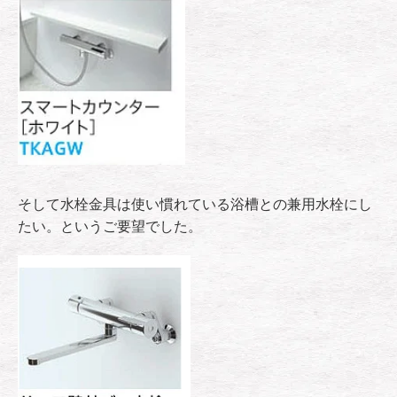
そして水栓金具は使い慣れている浴槽との兼用水栓にし
たい。というご要望でした。