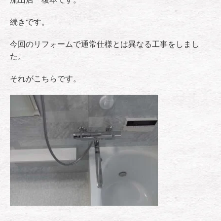
続きです。
今回のリフォームで通常仕様とは異なる工事をしまし
た。
それがこちらです。