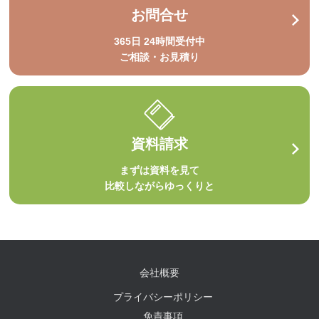
お問合せ
365日 24時間受付中
ご相談・お見積り
資料請求
まずは資料を見て
比較しながらゆっくりと
会社概要
プライバシーポリシー
免責事項