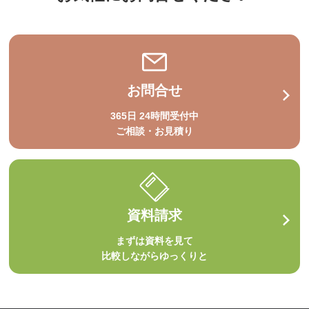
お問合せ
365日 24時間受付中
ご相談・お見積り
資料請求
まずは資料を見て
比較しながらゆっくりと