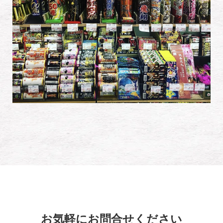
お気軽にお問合せください