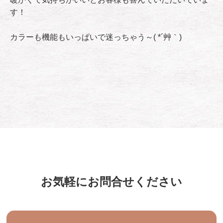
す！
カラーも機能もいっぱいで迷っちゃう～( *´艸｀)
お気軽にお問合せください