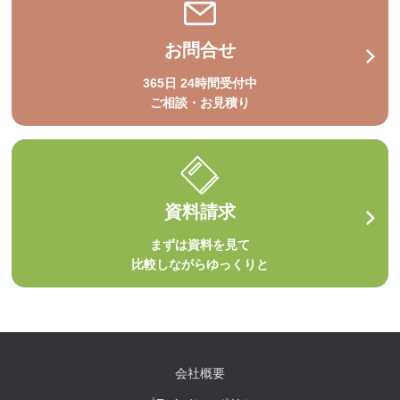
お問合せ
365日 24時間受付中
ご相談・お見積り
資料請求
まずは資料を見て
比較しながらゆっくりと
会社概要