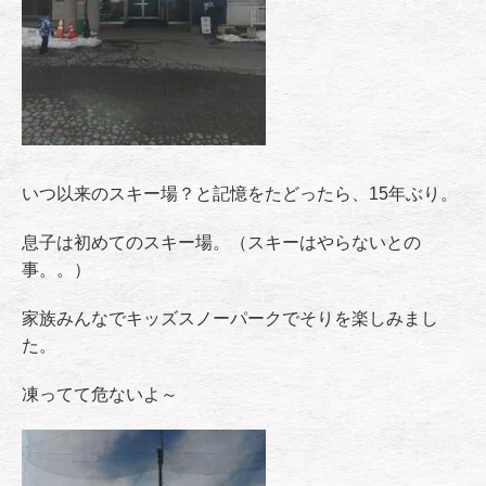
いつ以来のスキー場？と記憶をたどったら、15年ぶり。
息子は初めてのスキー場。（スキーはやらないとの
事。。）
家族みんなでキッズスノーパークでそりを楽しみまし
た。
凍ってて危ないよ～