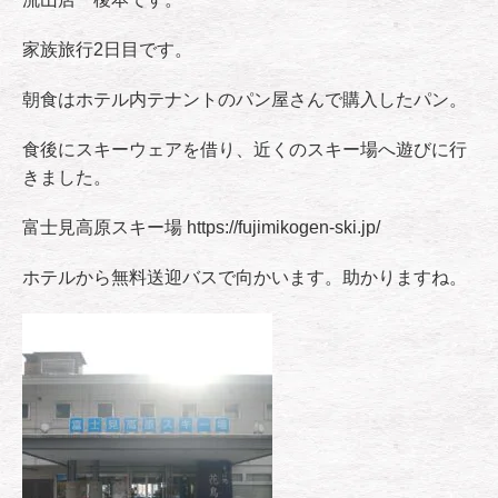
家族旅行2日目です。
朝食はホテル内テナントのパン屋さんで購入したパン。
食後にスキーウェアを借り、近くのスキー場へ遊びに行
きました。
富士見高原スキー場 https://fujimikogen-ski.jp/
ホテルから無料送迎バスで向かいます。助かりますね。