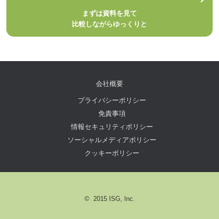
まずは資料を見て
比較しながらゆっくりと
会社概要
プライバシーポリシー
免責事項
情報セキュリティポリシー
ソーシャルメディアポリシー
クッキーポリシー
© 2015 ISG, Inc.