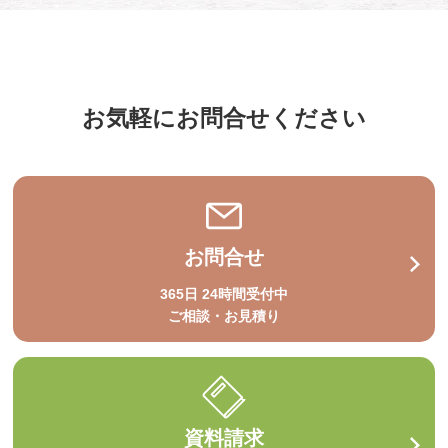
お気軽にお問合せください
お問合せ
365日 24時間受付中
ご相談・お見積り
資料請求