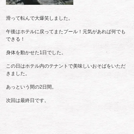
滑って転んで大爆笑しました。
午後はホテルに戻ってまたプール！元気があれば何でも
できる！
身体を動かせた1日でした。
この日はホテル内のテナントで美味しいおそばをいただ
きました。
あっという間の2日間。
次回は最終日です。