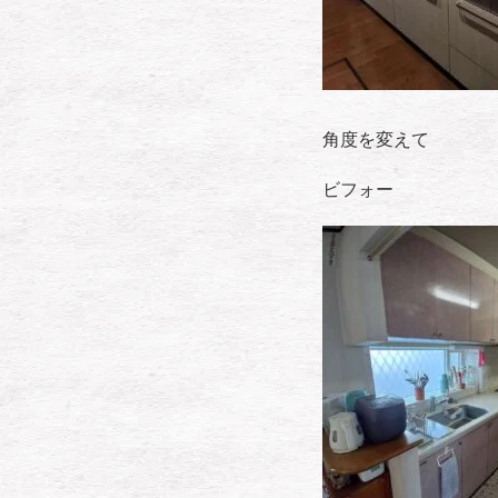
角度を変えて
ビフォー