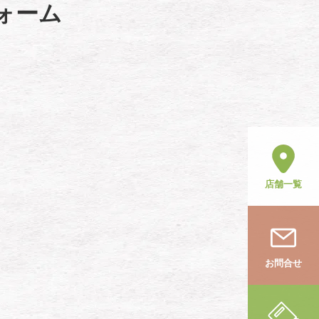
ォーム
店舗一覧
お問合せ