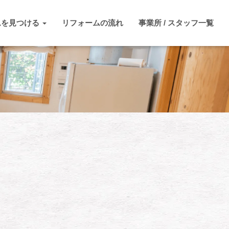
ムを見つける
リフォームの流れ
事業所 / スタッフ一覧