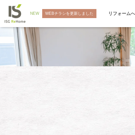
リフォーム
NEW
WEBチラシを更新しました