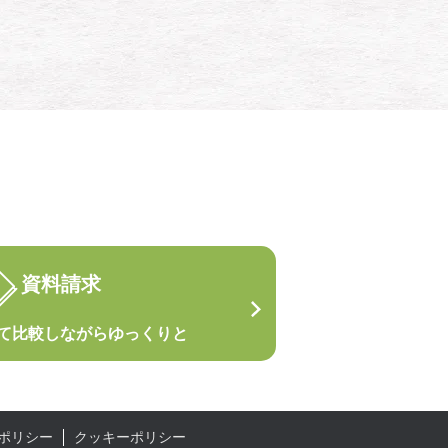
資料請求
て
比較しながらゆっくりと
ポリシー
クッキーポリシー