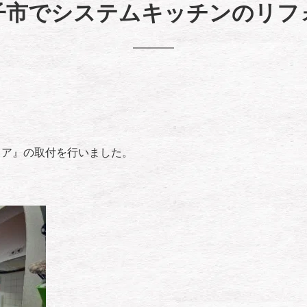
子市でシステムキッチンのリフ
ィア』の取付を行いました。