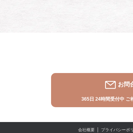
お問
365日 24時間受付中
ご
プライバシーポ
会社概要