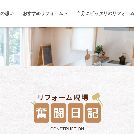
への想い
おすすめリフォーム
自分にピッタリのリフォー
CONSTRUCTION