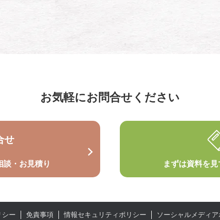
お気軽にお問合せください
合せ
相談・お見積り
まずは資料を見
リシー
免責事項
情報セキュリティポリシー
ソーシャルメディア