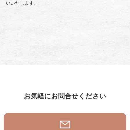
いいたします。
お気軽にお問合せください