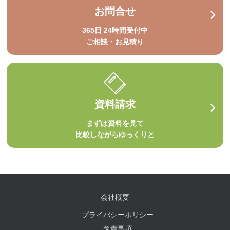
お問合せ
365日 24時間受付中
ご相談・お見積り
資料請求
まずは資料を見て
比較しながらゆっくりと
会社概要
プライバシーポリシー
免責事項