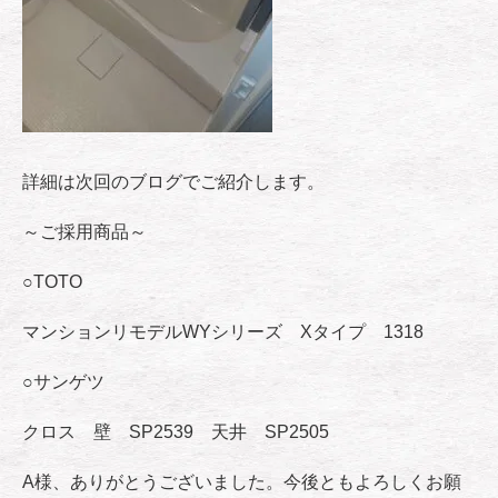
詳細は次回のブログでご紹介します。
～ご採用商品～
○TOTO
マンションリモデルWYシリーズ Xタイプ 1318
○サンゲツ
クロス 壁 SP2539 天井 SP2505
A様、ありがとうございました。今後ともよろしくお願