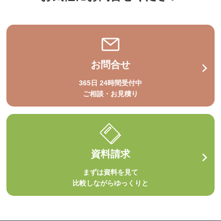
お問合せ
365日 24時間受付中
ご相談・お見積り
資料請求
まずは資料を見て
比較しながらゆっくりと