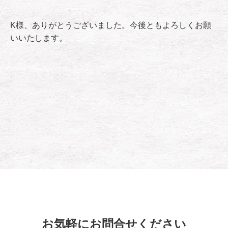
K様、ありがとうございました。今後ともよろしくお願
いいたします。
お気軽にお問合せください