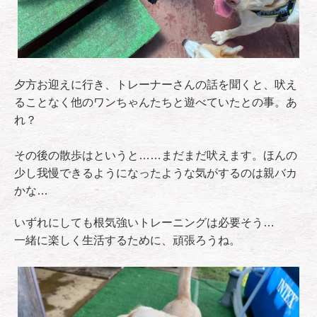
夕方お迎えに行き、トレーナーさんの話を聞くと、吠え
ることなく他のワンちゃんたちと遊べていたとの事。あ
れ？
その後の散歩はというと……まだまだ吠えます。ほんの
少し我慢できるようになったような気がするのは親バカ
かな…
いずれにしても根気強いトレーニングは必要そう…
一緒に楽しく生活するために、頑張ろうね。