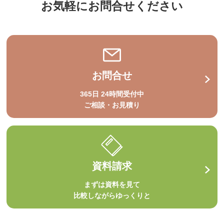
お気軽にお問合せください
お問合せ
365日 24時間受付中
ご相談・お見積り
資料請求
まずは資料を見て
比較しながらゆっくりと