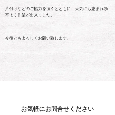
片付けなどのご協力を頂くとともに、天気にも恵まれ効
率よく作業が出来ました。
今後ともよろしくお願い致します。
お気軽にお問合せください