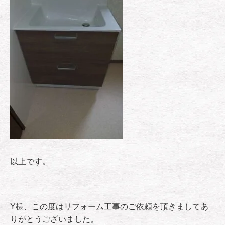
以上です。
Y様、この度はリフォーム工事のご依頼を頂きましてあ
りがとうございました。