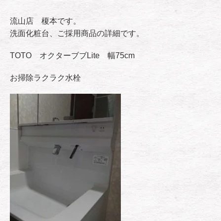
流山店 榎本です。
洗面化粧台、ご採用商品の詳細です。
TOTO オクターブブLite 幅75cm
お掃除ラクラク水栓