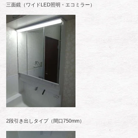
三面鏡（ワイドLED照明・エコミラー）
2段引き出しタイプ（間口750mm）