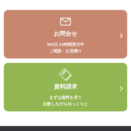
お問合せ
365日 24時間受付中
ご相談・お見積り
資料請求
まずは資料を見て
比較しながらゆっくりと