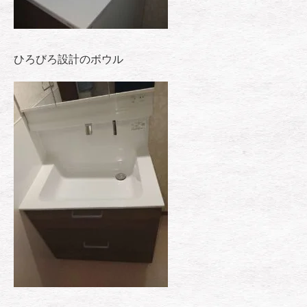
ひろびろ設計のボウル