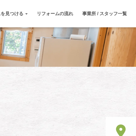
ムを見つける
リフォームの流れ
事業所 / スタッフ一覧