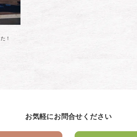
った！
お気軽にお問合せください