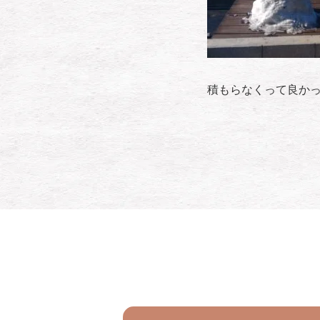
積もらなくって良か