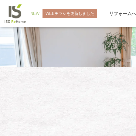
リフォーム
NEW
WEBチラシを更新しました