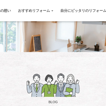
への想い
おすすめリフォーム
自分にピッタリのリフォー
BLOG