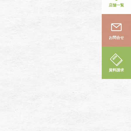
店舗一覧
お問合せ
資料請求