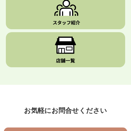
お気軽にお問合せください