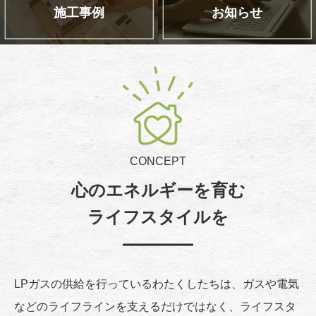
施工事例
お知らせ
CONCEPT
心のエネルギーを育む
ライフスタイルを
LPガスの供給を行っているわたくしたちは、ガスや電気
などのライフラインを支えるだけではなく、ライフスタ