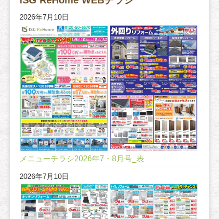
2026年7月10日
メニューチラシ2026年7・8月号_表
2026年7月10日