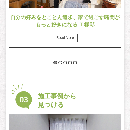
高
自分の好みをとことん追求、家で過ごす時間が
もっと好きになる Ｔ様邸
Read More
施工事例から
見つける