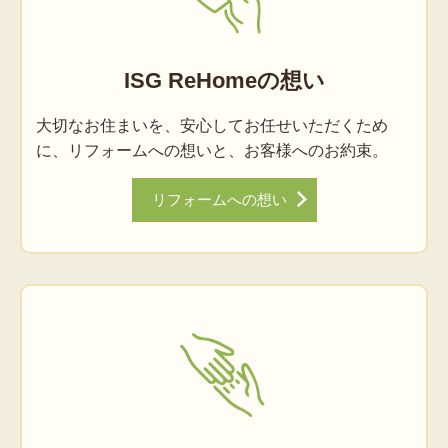
ISG ReHomeの想い
大切なお住まいを、安心してお任せいただくため
に、リフォームへの想いと、お客様へのお約束。
リフォームへの想い