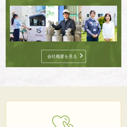
会社概要を見る