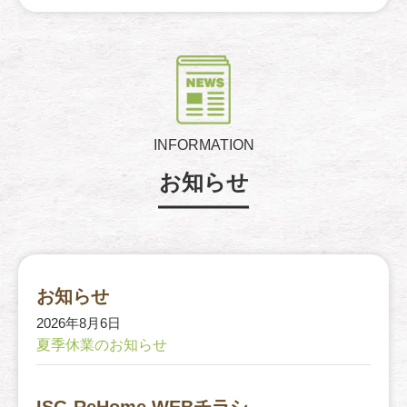
INFORMATION
お知らせ
お知らせ
2026年8月6日
夏季休業のお知らせ
ISG ReHome WEBチラシ