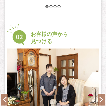
お客様の声から
見つける