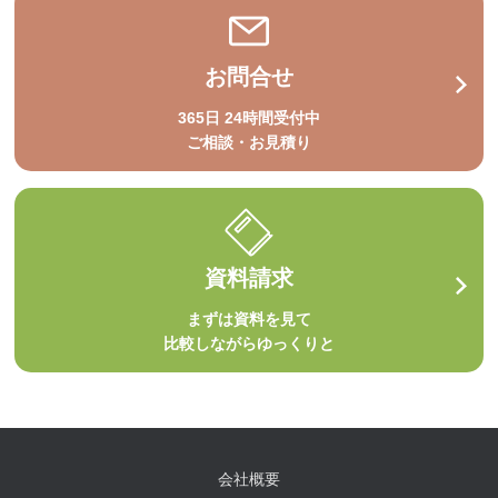
お問合せ
365日 24時間受付中
ご相談・お見積り
資料請求
まずは資料を見て
比較しながらゆっくりと
会社概要