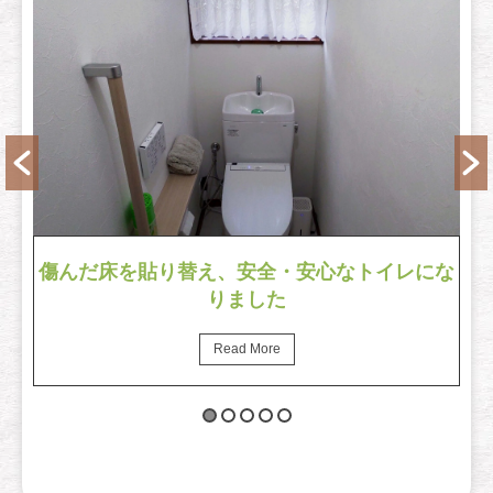
ー
傷んだ床を貼り替え、安全・安心なトイレにな
りました
Read More