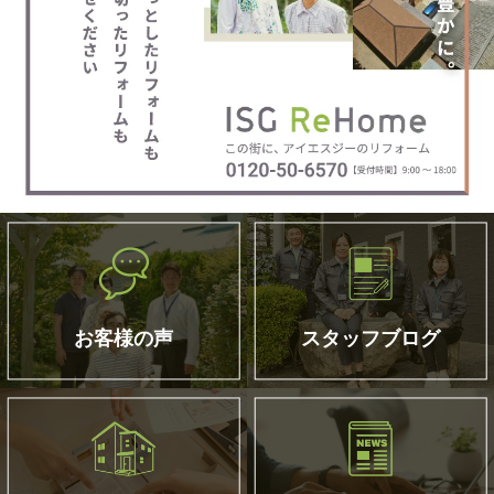
お客様の声
スタッフブログ