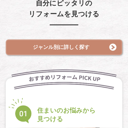
自分にピッタリの
リフォームを見つける
ジャンル別に詳しく探す
住まいのお悩みから
見つける