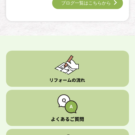
ブログ一覧はこちらから