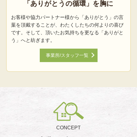
「ありがとうの循環」を胸に
お客様や協力パートナー様から「ありがとう」の言
葉を頂戴することが、わたくしたちの何よりの喜び
です。そして、頂いたお気持ちを更なる「ありがと
う」へと紡ぎます。
事業所/スタッフ一覧
CONCEPT