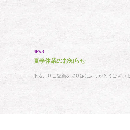
NEWS
夏季休業のお知らせ
平素よりご愛顧を賜り誠にありがとうございます。 