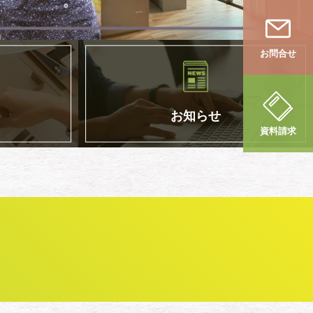
お問合せ
お知らせ
資料請求