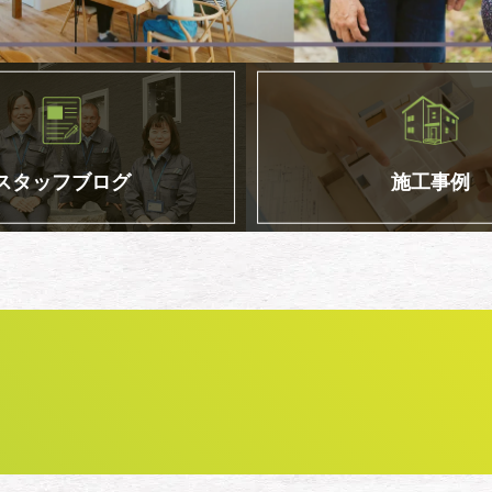
スタッフブログ
施工事例