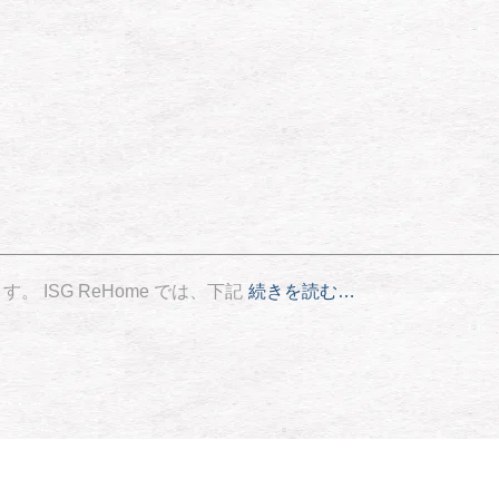
ISG ReHome では、下記
続きを読む…