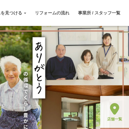
ムを見つける
リフォームの流れ
事業所 / スタッフ一覧
店舗一覧