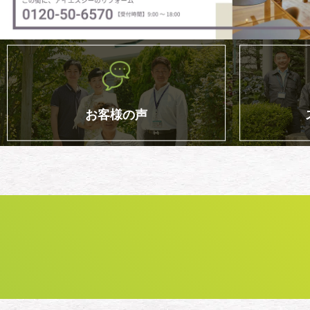
お客様の声