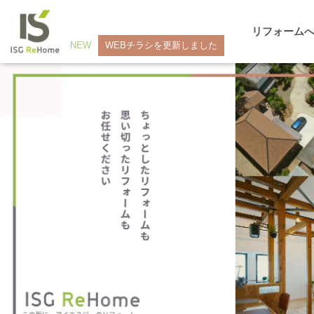
リフォーム
NEW
WEBチラシを更新しました