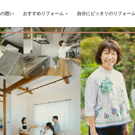
への想い
おすすめリフォーム
自分にピッタリのリフォー