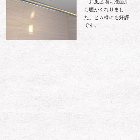
「お風呂場も洗面所
も暖かくなりまし
た」とＡ様にも好評
です。