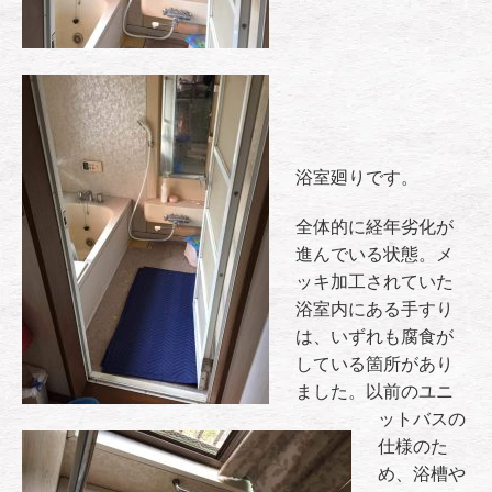
浴室廻りです。
全体的に経年劣化が
進んでいる状態。メ
ッキ加工されていた
浴室内にある手すり
は、いずれも腐食が
している箇所があり
ました。以前のユニ
ットバスの
仕様のた
め、浴槽や