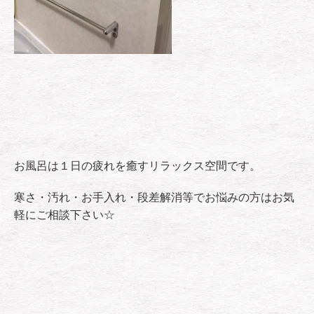
お風呂は１日の疲れを癒すリラックス空間です。
寒さ・汚れ・お手入れ・段差解消等でお悩みの方はお気
軽にご相談下さい☆