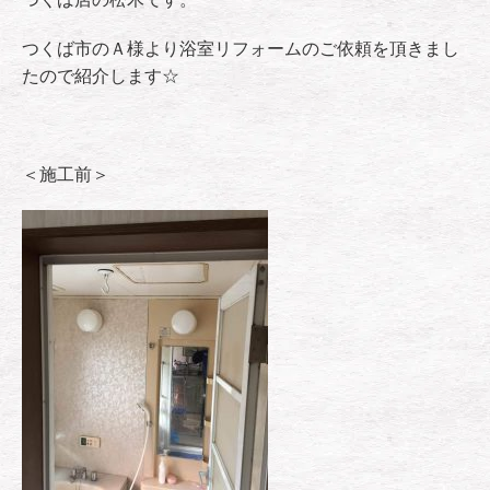
つくば市のＡ様より浴室リフォームのご依頼を頂きまし
たので紹介します☆
＜施工前＞