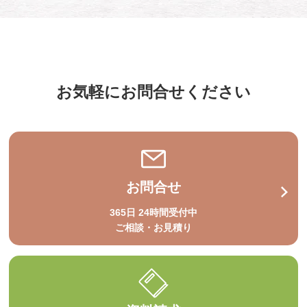
お気軽にお問合せください
お問合せ
365日 24時間受付中
ご相談・お見積り