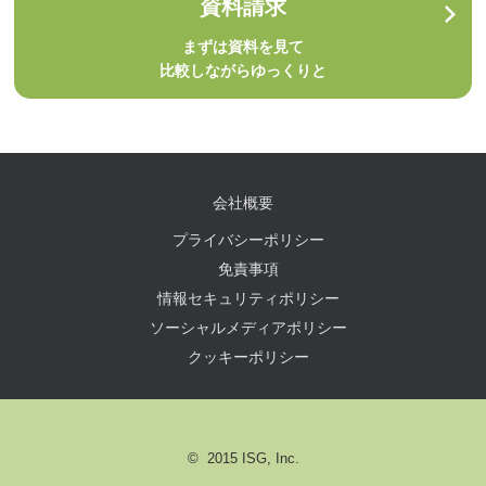
資料請求
まずは資料を見て
比較しながらゆっくりと
会社概要
プライバシーポリシー
免責事項
情報セキュリティポリシー
ソーシャルメディアポリシー
クッキーポリシー
© 2015 ISG, Inc.