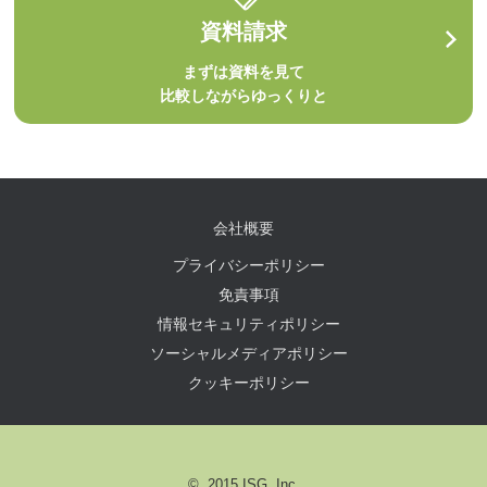
資料請求
まずは資料を見て
比較しながらゆっくりと
会社概要
プライバシーポリシー
免責事項
情報セキュリティポリシー
ソーシャルメディアポリシー
クッキーポリシー
© 2015 ISG, Inc.