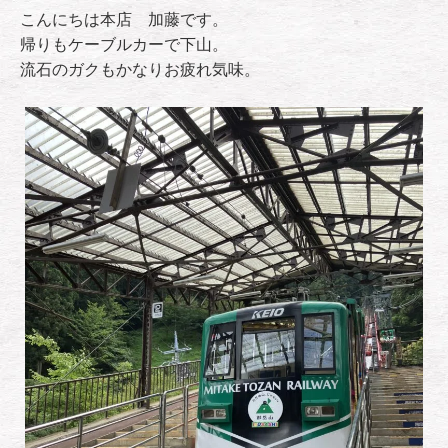
こんにちは本店 加藤です。
帰りもケーブルカーで下山。
流石のガクもかなりお疲れ気味。