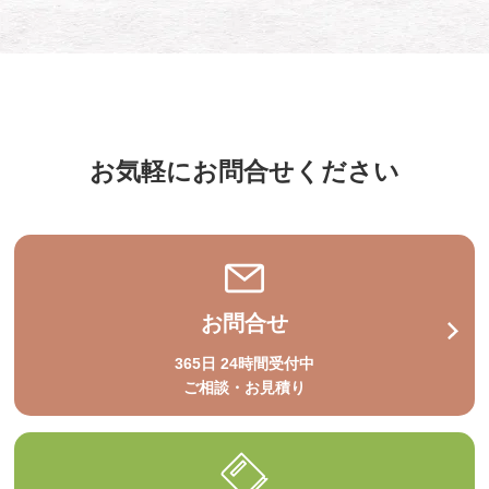
お気軽にお問合せください
お問合せ
365日 24時間受付中
ご相談・お見積り