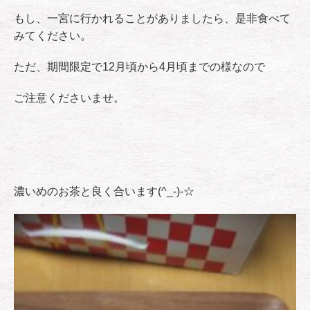
もし、一宮に行かれることがありましたら、是非食べて
みてください。
ただ、期間限定で12月頃から4月頃までの様なので
ご注意くださいませ。
濃いめのお茶と良く合います(^_-)-☆