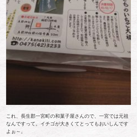
これ、長生郡一宮町の和菓子屋さんので、一宮では元祖
なんですって。イチゴが大きくてとってもおいしんです
よぉ～。