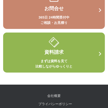
お問合せ
365日 24時間受付中
ご相談・お見積り
資料請求
まずは資料を見て
比較しながらゆっくりと
会社概要
プライバシーポリシー