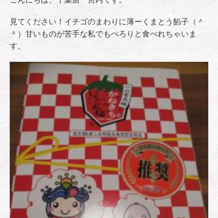
見てください！イチゴのまわりに薄ーくまとう餡子（＾
＾）甘いものが苦手な私でもぺろりと食べれちゃいま
す。