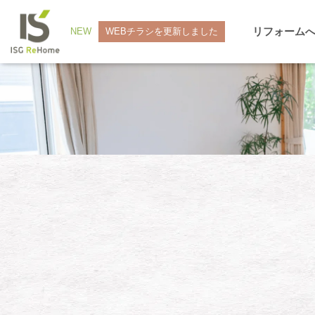
リフォーム
NEW
WEBチラシを更新しました