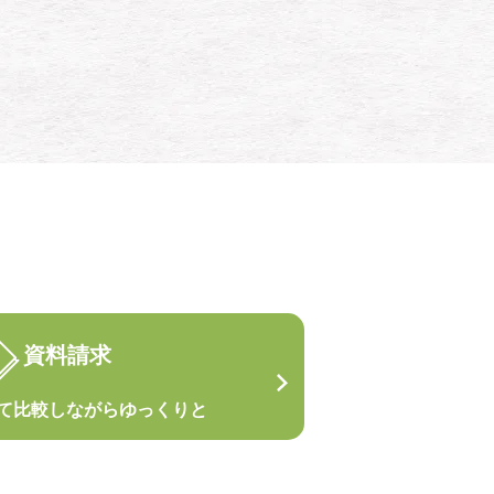
資料請求
て
比較しながらゆっくりと