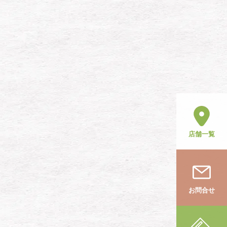
店舗一覧
お問合せ