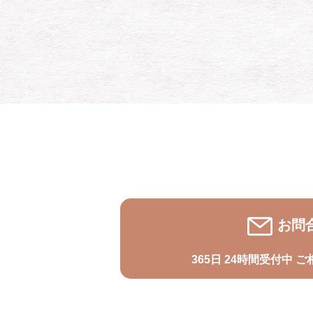
お問
365日 24時間受付中
ご