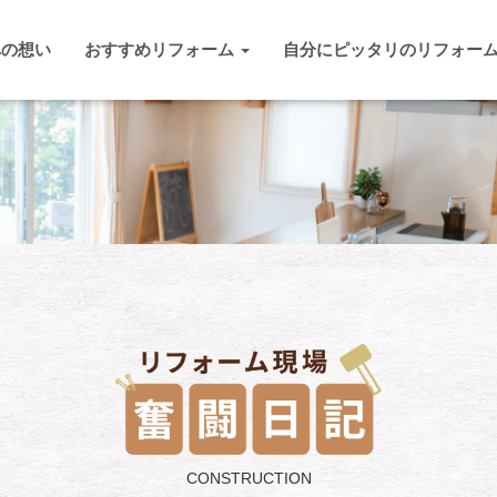
への想い
おすすめリフォーム
自分にピッタリのリフォー
CONSTRUCTION