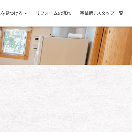
ムを見つける
リフォームの流れ
事業所 / スタッフ一覧