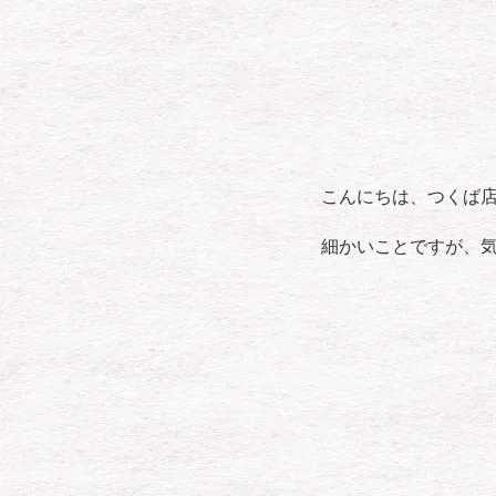
こんにちは、つくば
細かいことですが、