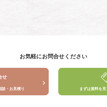
お気軽にお問合せください
合せ
相談・お見積り
まずは資料を見