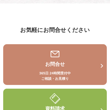
お気軽にお問合せください
お問合せ
365日 24時間受付中
ご相談・お見積り
資料請求