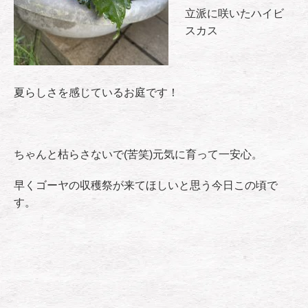
立派に咲いたハイビ
スカス
夏らしさを感じているお庭です！
ちゃんと枯らさないで(苦笑)元気に育って一安心。
早くゴーヤの収穫祭が来てほしいと思う今日この頃で
す。