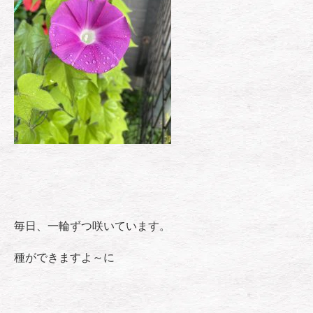
毎日、一輪ずつ咲いています。
種ができますよ～に