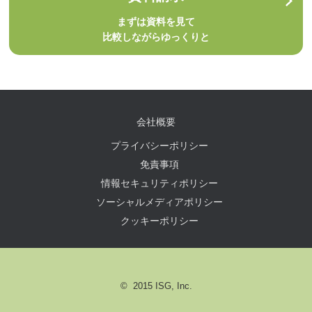
まずは資料を見て
比較しながらゆっくりと
会社概要
プライバシーポリシー
免責事項
情報セキュリティポリシー
ソーシャルメディアポリシー
クッキーポリシー
© 2015 ISG, Inc.