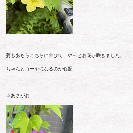
蔓もあちらこちらに伸びて、やっとお花が咲きました。
ちゃんとゴーヤになるのか心配
☆あさがお