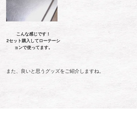
こんな感じです！
2セット購入してローテーシ
ョンで使ってます。
また、良いと思うグッズをご紹介しますね。