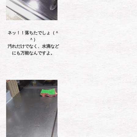
ネッ！！落ちたでしょ（＾
＾）
汚れだけでなく、水滴など
にも万能なんですよ。