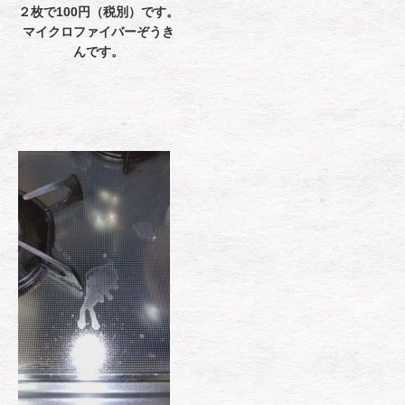
２枚で100円（税別）です。
マイクロファイバーぞうき
んです。