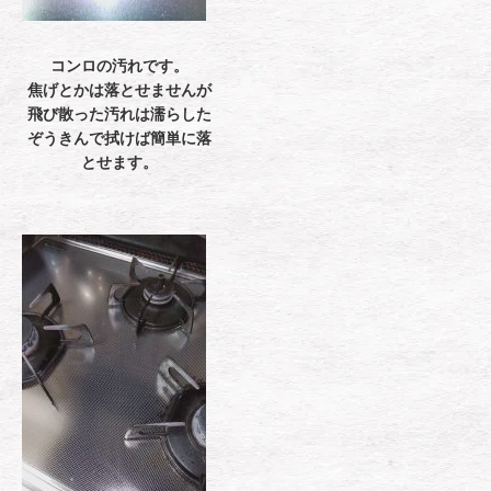
コンロの汚れです。
焦げとかは落とせませんが
飛び散った汚れは濡らした
ぞうきんで拭けば簡単に落
とせます。