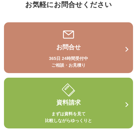
お気軽にお問合せください
お問合せ
365日 24時間受付中
ご相談・お見積り
資料請求
まずは資料を見て
比較しながらゆっくりと