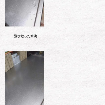
飛び散った水滴