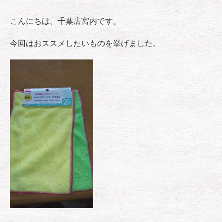
こんにちは、千葉店宮内です。
今回はおススメしたいものを挙げました。