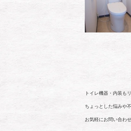
トイレ機器・内装も
ちょっとした悩みや
お気軽にお問い合わ