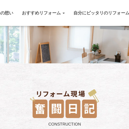
への想い
おすすめリフォーム
自分にピッタリのリフォー
CONSTRUCTION