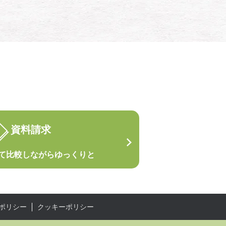
資料請求
て
比較しながらゆっくりと
ポリシー
クッキーポリシー