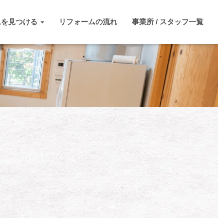
ムを見つける
リフォームの流れ
事業所 / スタッフ一覧