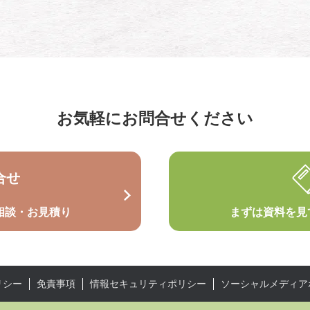
お気軽にお問合せください
合せ
相談・お見積り
まずは資料を見
リシー
免責事項
情報セキュリティポリシー
ソーシャルメディア