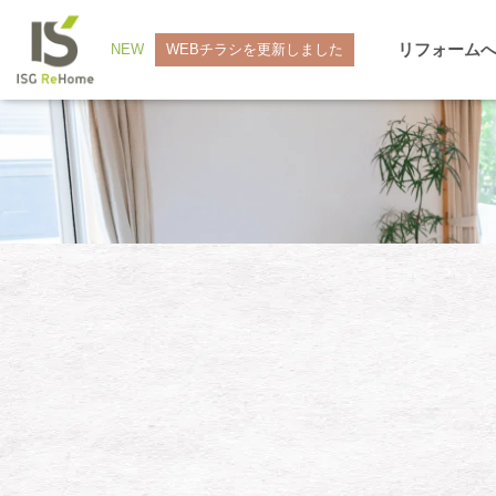
リフォーム
NEW
WEBチラシを更新しました