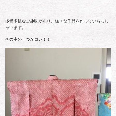
多種多様なご趣味があり、様々な作品を作っていらっし
ゃいます。
その中の一つがコレ！！