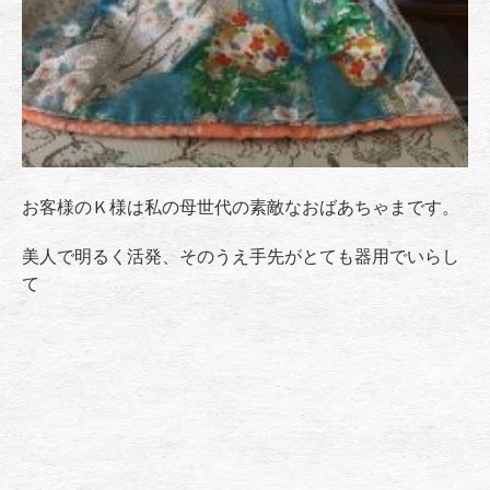
お客様のＫ様は私の母世代の素敵なおばあちゃまです。
美人で明るく活発、そのうえ手先がとても器用でいらし
て