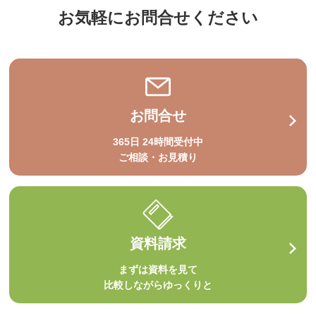
お気軽にお問合せください
お問合せ
365日 24時間受付中
ご相談・お見積り
資料請求
まずは資料を見て
比較しながらゆっくりと