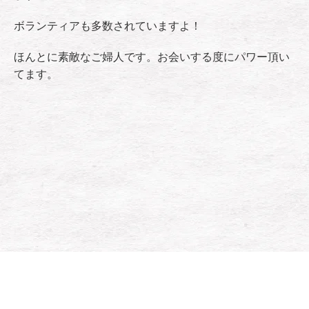
ボランティアも多数されていますよ！
ほんとに素敵なご婦人です。お会いする度にパワー頂い
てます。