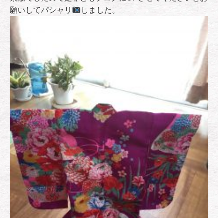
願いしてパシャリ
しました。