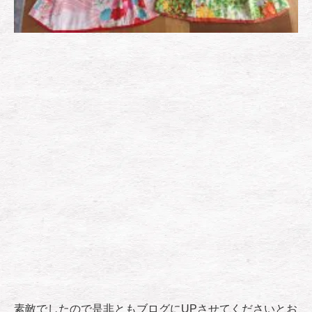
素敵でしたので是非ともブログにUPさせてくださいとお