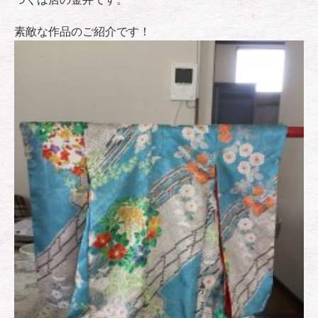
素敵な作品のご紹介です！