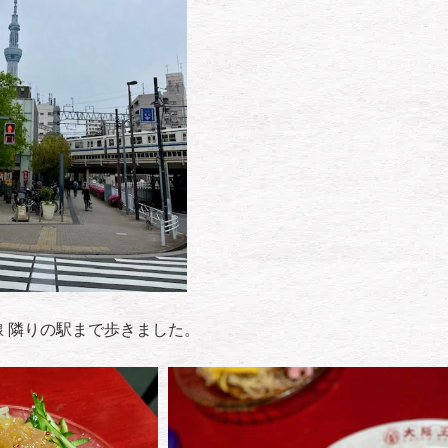
 隣りの駅まで歩きました。