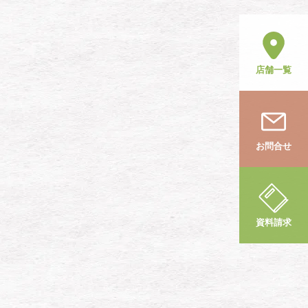
店舗一覧
お問合せ
資料請求