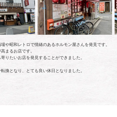
酒場や昭和レトロで情緒のあるホルモン屋さんを発見です。
が高まるお店です。
ち寄りたいお店を発見することができました。
分転換となり、とても良い休日となりました。