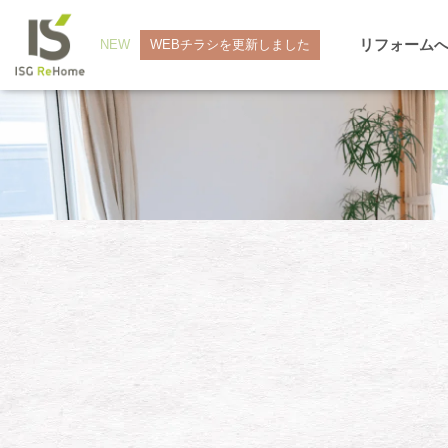
リフォーム
NEW
WEBチラシを更新しました