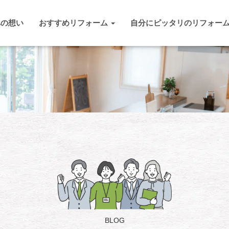
への想い
おすすめリフォーム
自分にピッタリのリフォー
BLOG