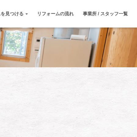
ムを見つける
リフォームの流れ
事業所 / スタッフ一覧