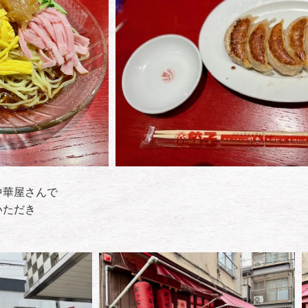
中華屋さんで
いただき