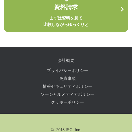
資料請求
まずは資料を見て
比較しながらゆっくりと
会社概要
プライバシーポリシー
免責事項
情報セキュリティポリシー
ソーシャルメディアポリシー
クッキーポリシー
© 2015 ISG, Inc.