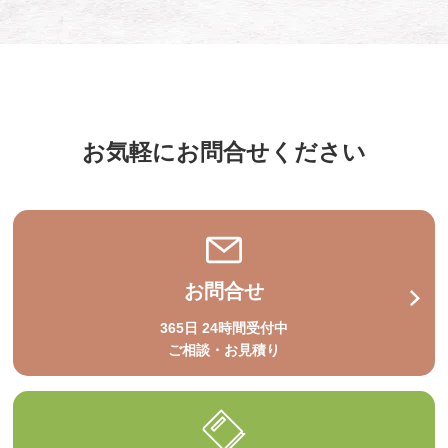
お気軽にお問合せください
お問合せ
365日 24時間受付中
ご相談・お見積り