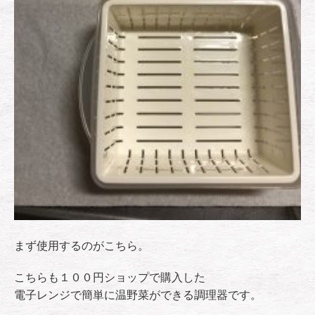
まず使用するのがこちら。
こちらも１００円ショップで購入した
電子レンジで簡単に温野菜ができる調理器です。