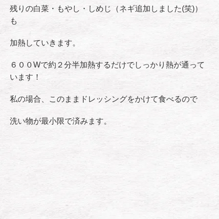
残りの白菜・もやし・しめじ（ネギ追加しました(笑)）
も
加熱していきます。
６００Wで約２分半加熱するだけでしっかり熱が通って
います！
私の場合、このままドレッシングをかけて食べるので
洗い物が最小限で済みます。