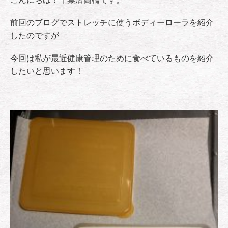
前回のブログでストレッチに使うボディーローラを紹介
したのですが
今回は私が最近健康管理のために食べているものを紹介
したいと思います！