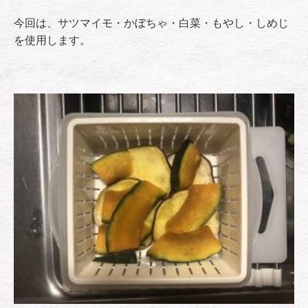
今回は、サツマイモ・かぼちゃ・白菜・もやし・しめじ
を使用します。