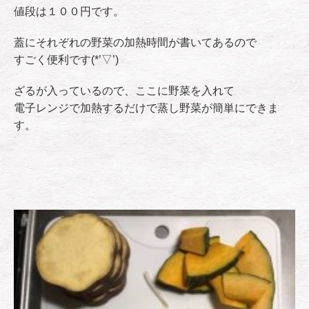
値段は１００円です。
蓋にそれぞれの野菜の加熱時間が書いてあるので
すごく便利です(*’▽’)
ざるが入っているので、ここに野菜を入れて
電子レンジで加熱するだけで蒸し野菜が簡単にできま
す。