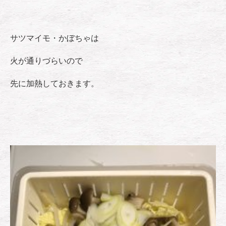
サツマイモ・かぼちゃは
火が通りづらいので
先に加熱しておきます。