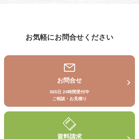
お気軽にお問合せください
お問合せ
365日 24時間受付中
ご相談・お見積り
資料請求