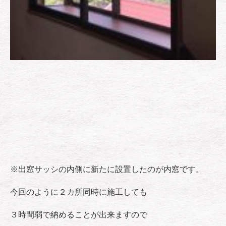
※出窓サッシの内側に新たに設置したのが内窓です。
今回のように２カ所同時に施工しても
３時間弱で納めることが出来ますので