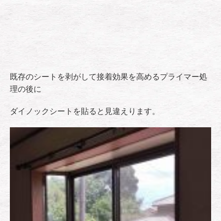
既存のシートを剥がして接着効果を高めるプライマー処
理の後に
ダイノックシートを貼ると見違えります。