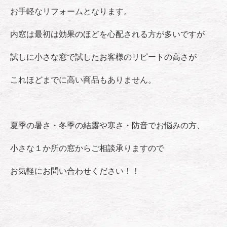
お手軽なリフォームとなります。
内窓は最初は効果のほどを心配される方が多いですが
試しに小さな窓で試したお客様のリピートの高さが
これほどまでに高い商品もありません。
夏季の暑さ・冬季の結露や寒さ・防音でお悩みの方、
小さな１か所の窓からご相談承りますので
お気軽にお問い合わせください！！