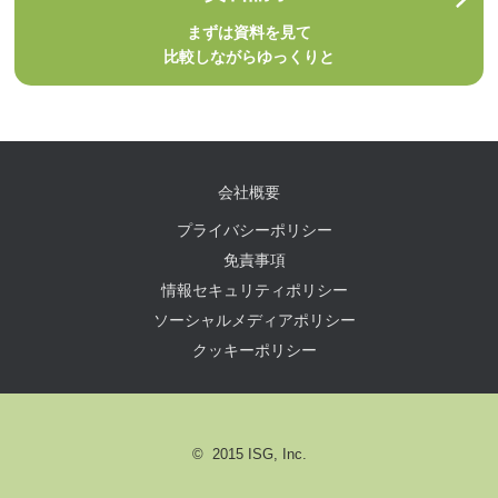
まずは資料を見て
比較しながらゆっくりと
会社概要
プライバシーポリシー
免責事項
情報セキュリティポリシー
ソーシャルメディアポリシー
クッキーポリシー
© 2015 ISG, Inc.