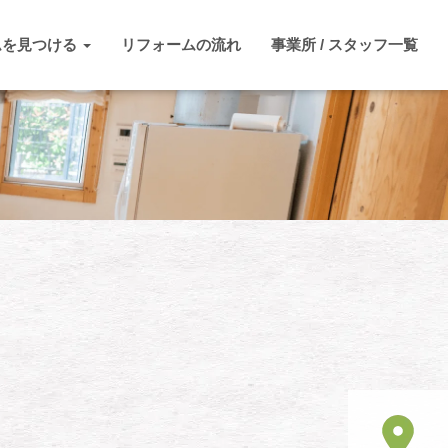
ムを見つける
リフォームの流れ
事業所 / スタッフ一覧