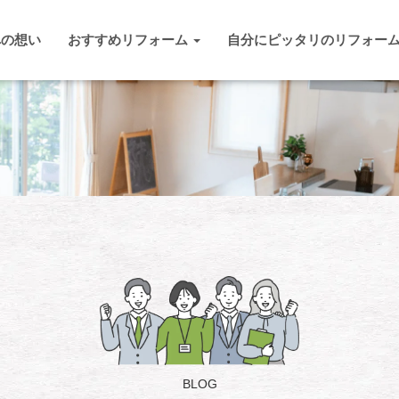
への想い
おすすめリフォーム
自分にピッタリのリフォー
BLOG