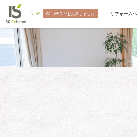
リフォーム
NEW
WEBチラシを更新しました