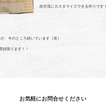
自分流にカスタマイズできる作りです
すが、今のところ続いています（笑）
理頑張ります！！
お気軽にお問合せください