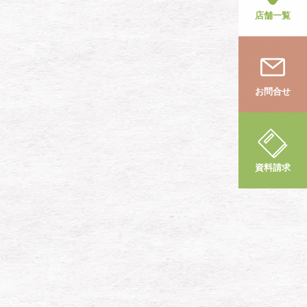
店舗一覧
お問合せ
資料請求