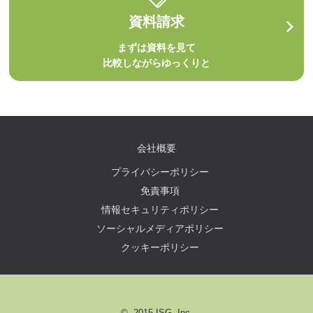
資料請求
まずは資料を見て
比較しながらゆっくりと
会社概要
プライバシーポリシー
免責事項
情報セキュリティポリシー
ソーシャルメディアポリシー
クッキーポリシー
© 2015 ISG, Inc.