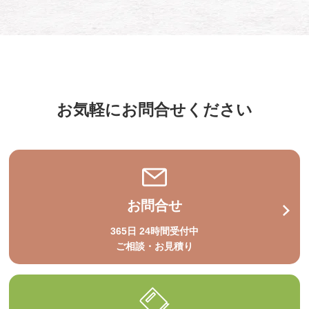
お気軽にお問合せください
お問合せ
365日 24時間受付中
ご相談・お見積り