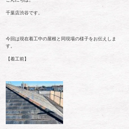
千葉店渋谷です。
今回は現在着工中の屋根と同現場の様子をお伝えしま
す。
【着工前】