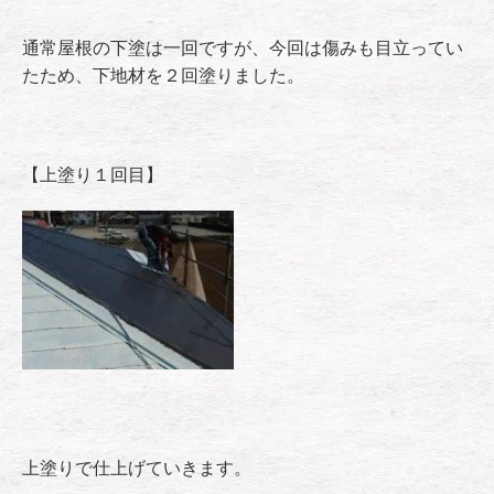
通常屋根の下塗は一回ですが、今回は傷みも目立ってい
たため、下地材を２回塗りました。
【上塗り１回目】
上塗りで仕上げていきます。