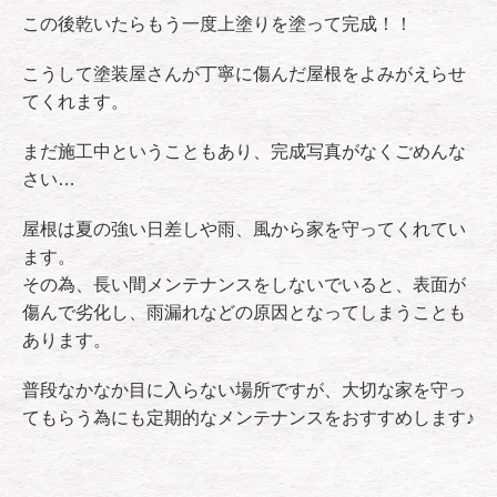
この後乾いたらもう一度上塗りを塗って完成！！
こうして塗装屋さんが丁寧に傷んだ屋根をよみがえらせ
てくれます。
まだ施工中ということもあり、完成写真がなくごめんな
さい…
屋根は夏の強い日差しや雨、風から家を守ってくれてい
ます。
その為、長い間メンテナンスをしないでいると、表面が
傷んで劣化し、雨漏れなどの原因となってしまうことも
あります。
普段なかなか目に入らない場所ですが、大切な家を守っ
てもらう為にも定期的なメンテナンスをおすすめします♪