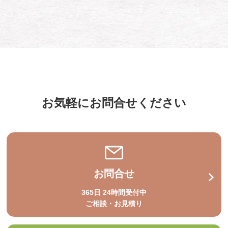
お気軽にお問合せください
お問合せ
365日 24時間受付中
ご相談・お見積り