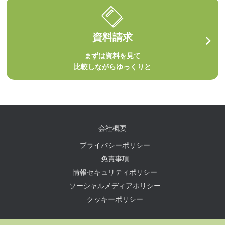
資料請求
まずは資料を見て
比較しながらゆっくりと
会社概要
プライバシーポリシー
免責事項
情報セキュリティポリシー
ソーシャルメディアポリシー
クッキーポリシー