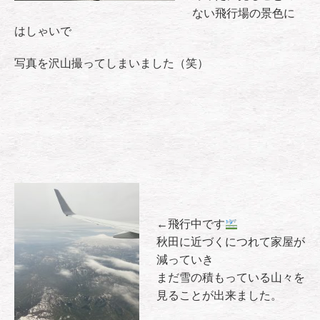
ない飛行場の景色に
はしゃいで
写真を沢山撮ってしまいました（笑）
←飛行中です
秋田に近づくにつれて家屋が
減っていき
まだ雪の積もっている山々を
見ることが出来ました。