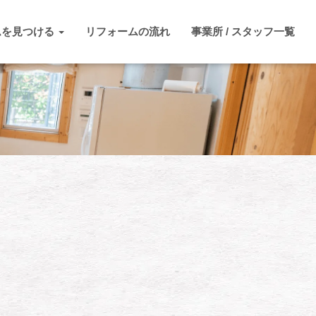
ムを見つける
リフォームの流れ
事業所 / スタッフ一覧