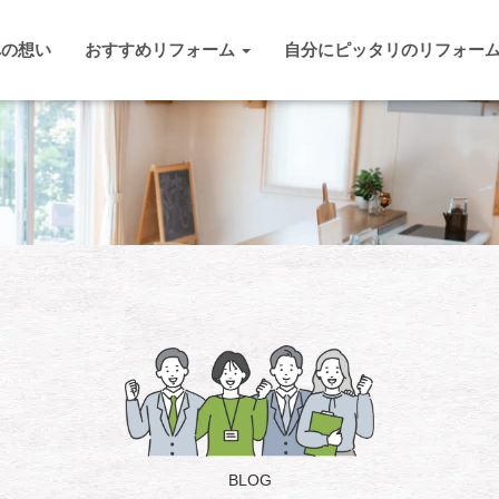
への想い
おすすめリフォーム
自分にピッタリのリフォー
BLOG