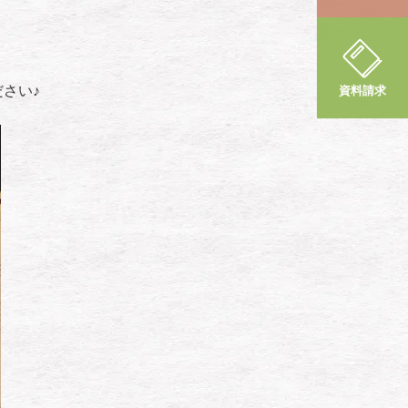
さい♪
資料請求