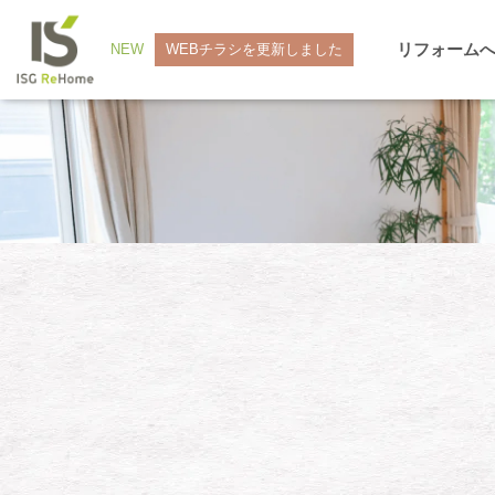
リフォーム
NEW
WEBチラシを更新しました