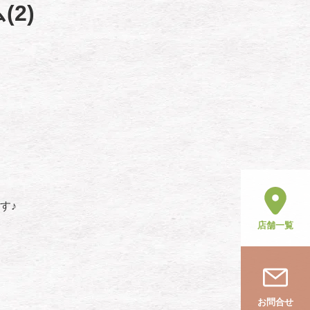
2)
す♪
店舗一覧
お問合せ