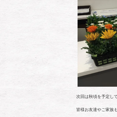
次回は秋頃を予定し
皆様お友達やご家族も誘