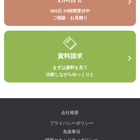
365日 24時間受付中
ご相談・お見積り
資料請求
まずは資料を見て
比較しながらゆっくりと
会社概要
プライバシーポリシー
免責事項
情報セキュリティポリシー