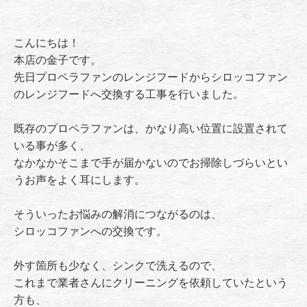
こんにちは！
本店の金子です。
先日プロペラファンのレンジフードからシロッコファン
のレンジフードへ交換する工事を行いました。
既存のプロペラファンは、かなり高い位置に設置されて
いる事が多く、
なかなかそこまで手が届かないのでお掃除しづらいとい
うお声をよく耳にします。
そういったお悩みの解消につながるのは、
シロッコファンへの交換です。
外す箇所も少なく、シンクで洗えるので、
これまで業者さんにクリーニングを依頼していたという
方も、