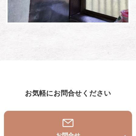
お気軽にお問合せください
お問合せ