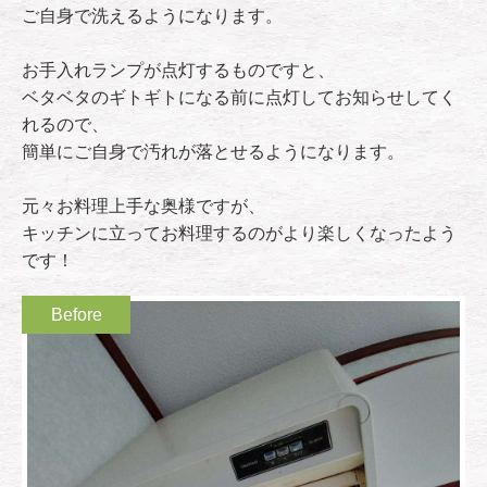
ご自身で洗えるようになります。
お手入れランプが点灯するものですと、
ベタベタのギトギトになる前に点灯してお知らせしてく
れるので、
簡単にご自身で汚れが落とせるようになります。
元々お料理上手な奥様ですが、
キッチンに立ってお料理するのがより楽しくなったよう
です！
Before