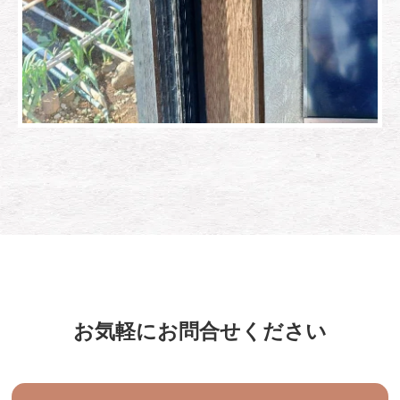
お気軽にお問合せください