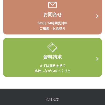
お問合せ
365日 24時間受付中
ご相談・お見積り
資料請求
まずは資料を見て
比較しながらゆっくりと
会社概要