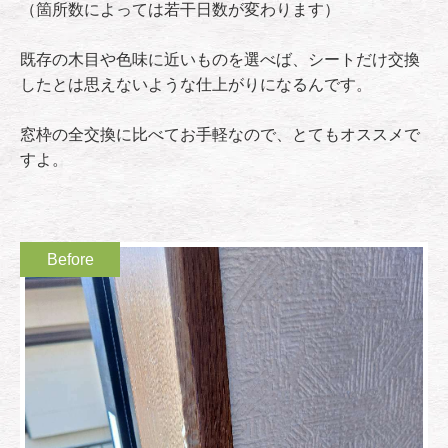
（箇所数によっては若干日数が変わります）
既存の木目や色味に近いものを選べば、シートだけ交換
したとは思えないような仕上がりになるんです。
窓枠の全交換に比べてお手軽なので、とてもオススメで
すよ。
Before