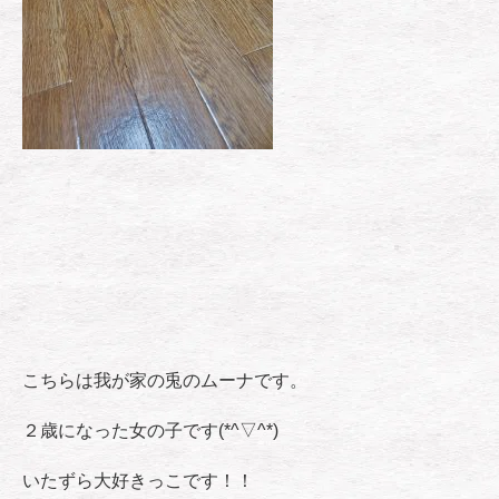
こちらは我が家の兎のムーナです。
２歳になった女の子です(*^▽^*)
いたずら大好きっこです！！