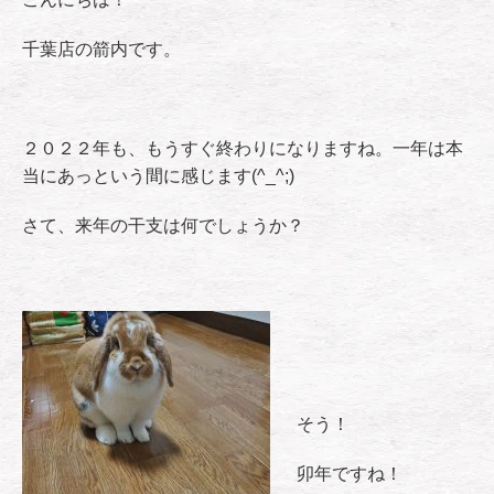
千葉店の箭内です。
２０２２年も、もうすぐ終わりになりますね。一年は本
当にあっという間に感じます(^_^;)
さて、来年の干支は何でしょうか？
そう！
卯年ですね！