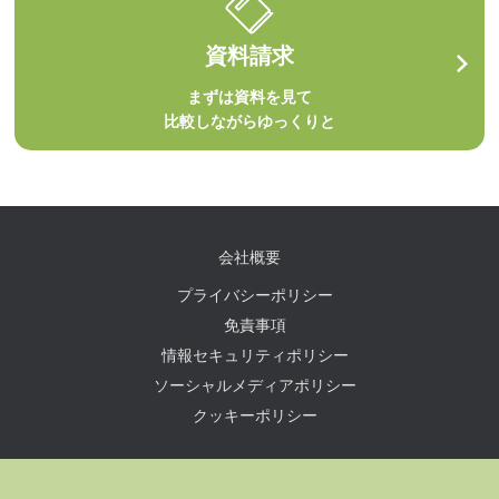
資料請求
まずは資料を見て
比較しながらゆっくりと
会社概要
プライバシーポリシー
免責事項
情報セキュリティポリシー
ソーシャルメディアポリシー
クッキーポリシー