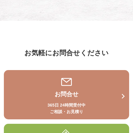
お気軽にお問合せください
お問合せ
365日 24時間受付中
ご相談・お見積り