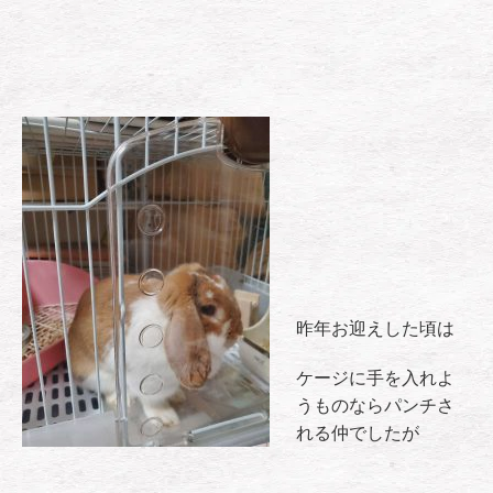
昨年お迎えした頃は
ケージに手を入れよ
うものならパンチさ
れる仲でしたが