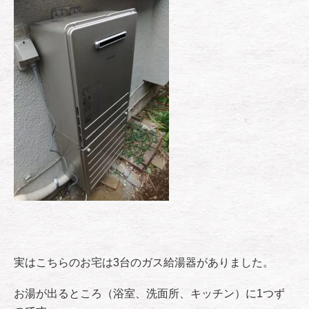
実はこちらのお宅は3台のガス給湯器がありました。
お湯が出るところ（浴室、洗面所、キッチン）に1つず