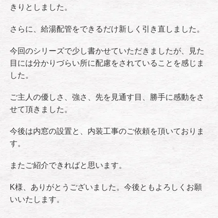
きりとしました。
さらに、給湯配管をできるだけ新しく引き直しました。
今回のシリーズで少し書かせていただきましたが、見た
目には分かりづらい所に配慮をされていることを感じま
した。
ご主人の優しさ、強さ、先を見通す目、勝手に感動をさ
せて頂きました。
今後は内窓の設置と、内装工事のご依頼を頂いておりま
す。
またご紹介できればと思います。
K様、ありがとうございました。今後ともよろしくお願
いいたします。