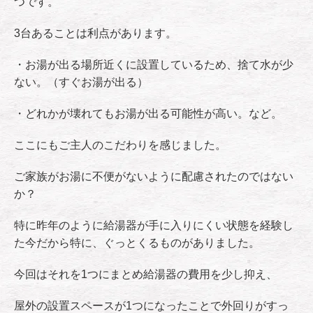
つです。
3台あることは利点があります。
・お湯が出る場所近くに設置しているため、捨て水が少
ない。（すぐお湯が出る）
・どれかが壊れてもお湯が出る可能性が高い。など。
ここにもご主人のこだわりを感じました。
ご家族がお湯に不便がないように配慮されたのではない
か？
特に昨年のように給湯器が手に入りにくい状態を経験し
た今だから特に、ぐっとくるものがありました。
今回はそれを1つにまとめ給湯器の費用を少し抑え、
屋外の設置スペースが1つになったことで外回りがすっ