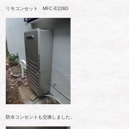
リモコンセット MFC-E226D
防水コンセントも交換しました。