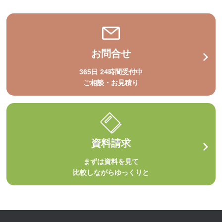
お問合せ
365日 24時間受付中
ご相談・お見積り
資料請求
まずは資料を見て
比較しながらゆっくりと