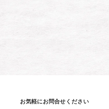
お気軽にお問合せください