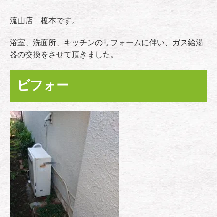
流山店 榎本です。
浴室、洗面所、キッチンのリフォームに伴い、ガス給湯
器の交換をさせて頂きました。
ビフォー