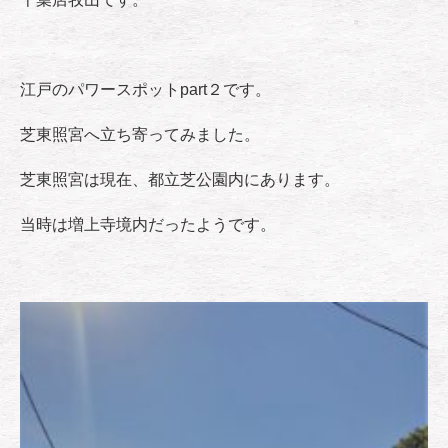
江戸のパワースポットpart２です。
芝東照宮へ立ち寄ってみました。
芝東照宮は現在、都立芝公園内にあります。
当時は増上寺境内だったようです。