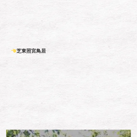
芝東照宮鳥居