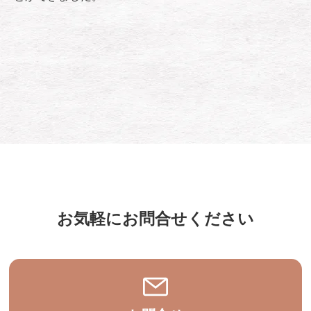
お気軽にお問合せください