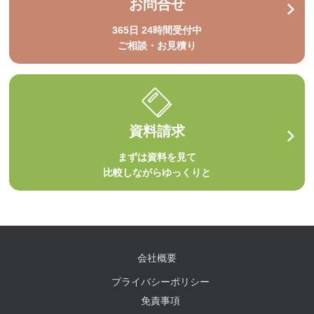
お問合せ
365日 24時間受付中
ご相談・お見積り
資料請求
まずは資料を見て
比較しながらゆっくりと
会社概要
プライバシーポリシー
免責事項