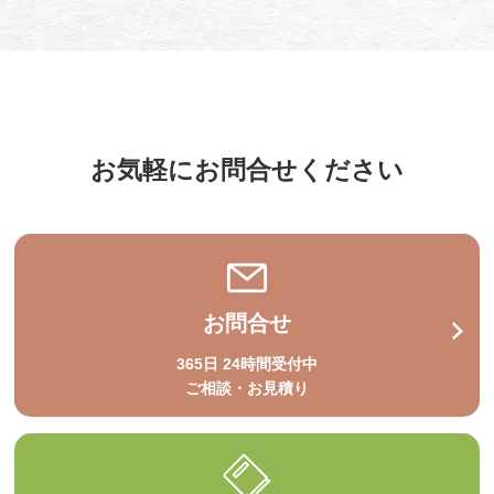
お気軽にお問合せください
お問合せ
365日 24時間受付中
ご相談・お見積り