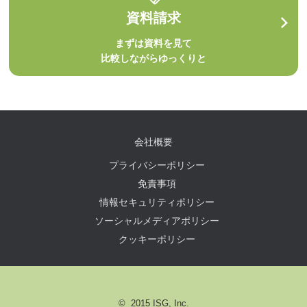
資料請求
まずは資料を見て
比較しながらゆっくりと
会社概要
プライバシーポリシー
免責事項
情報セキュリティポリシー
ソーシャルメディアポリシー
クッキーポリシー
© 2015 ISG, Inc.