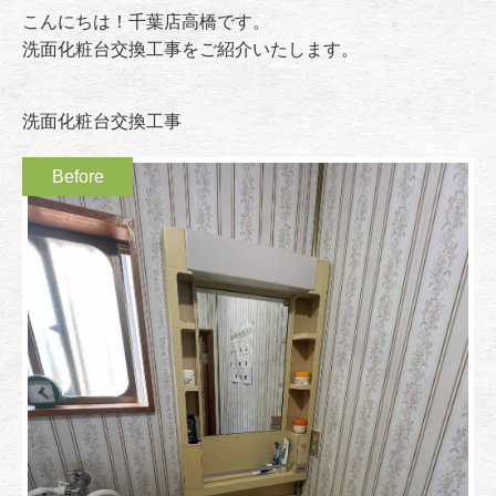
こんにちは！千葉店高橋です。
洗面化粧台交換工事をご紹介いたします。
洗面化粧台交換工事
Before