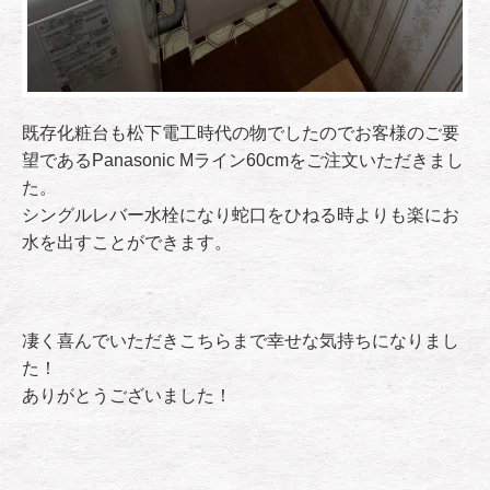
既存化粧台も松下電工時代の物でしたのでお客様のご要
望であるPanasonic Mライン60cmをご注文いただきまし
た。
シングルレバー水栓になり蛇口をひねる時よりも楽にお
水を出すことができます。
凄く喜んでいただきこちらまで幸せな気持ちになりまし
た！
ありがとうございました！