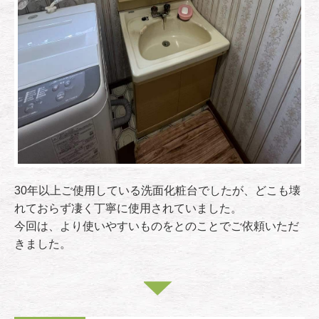
30年以上ご使用している洗面化粧台でしたが、どこも壊
れておらず凄く丁寧に使用されていました。
今回は、より使いやすいものをとのことでご依頼いただ
きました。