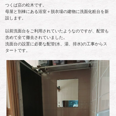
つくば店の松木です。
母屋と別棟にある浴室＋脱衣場の建物に洗面化粧台を新
設します。
以前洗面台をご利用されていたようなのですが、配管も
含めて全て撤去されていました。
洗面台の設置に必要な配管(水、湯、排水)の工事からス
タートです。