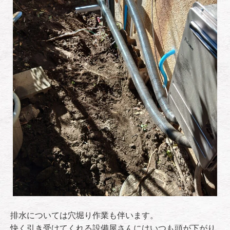
排水については穴堀り作業も伴います。
快く引き受けてくれる設備屋さんにはいつも頭が下がり