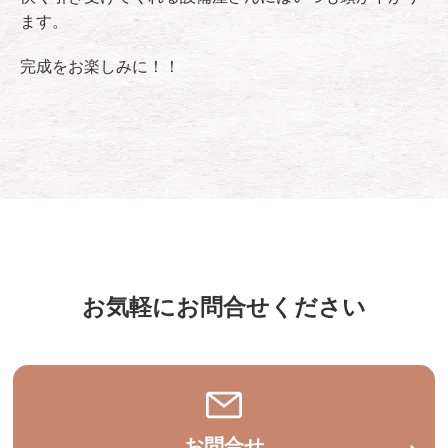
ます。
完成をお楽しみに！！
お気軽にお問合せください
お問合せ