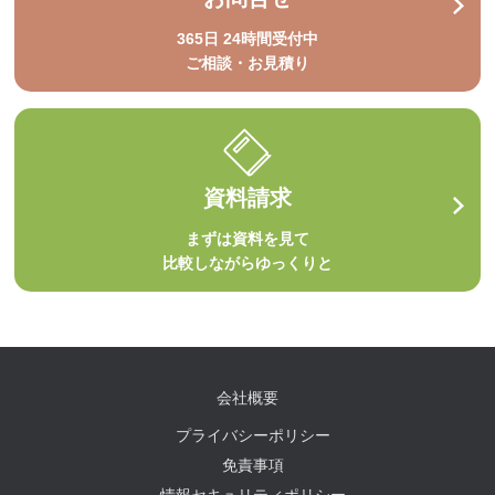
365日 24時間受付中
ご相談・お見積り
資料請求
まずは資料を見て
比較しながらゆっくりと
会社概要
プライバシーポリシー
免責事項
情報セキュリティポリシー