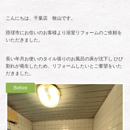
こんにちは、千葉店 牧山です。
匝瑳市にお住いのお客様より浴室リフォームのご依頼を
いただきました。
長い年月お使いのタイル張りのお風呂の床が沈下し ひび
割れが発生したため、リフォームしたいとご要望をいた
だきました。
Before