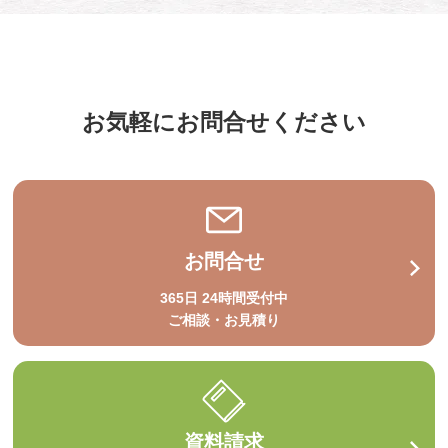
お気軽にお問合せください
お問合せ
365日 24時間受付中
ご相談・お見積り
資料請求