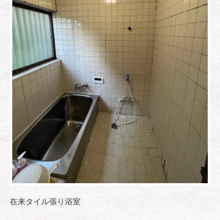
在来タイル張り浴室