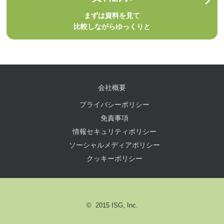
まずは資料を見て
比較しながらゆっくりと
会社概要
プライバシーポリシー
免責事項
情報セキュリティポリシー
ソーシャルメディアポリシー
クッキーポリシー
© 2015 ISG, Inc.