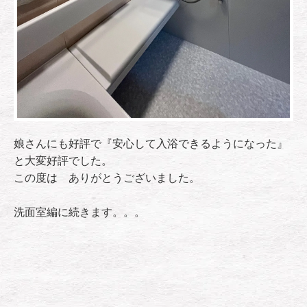
娘さんにも好評で『安心して入浴できるようになった』
と大変好評でした。
この度は ありがとうございました。
洗面室編に続きます。。。