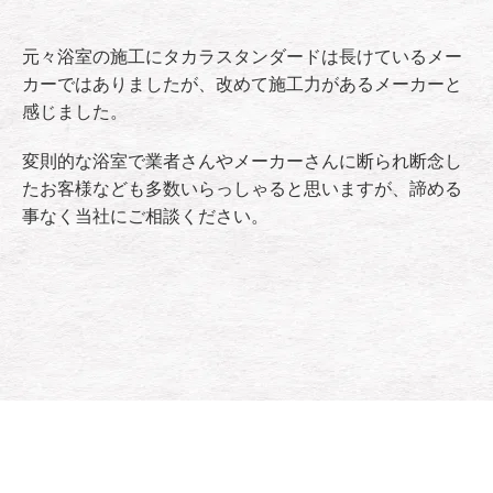
元々浴室の施工にタカラスタンダードは長けているメー
カーではありましたが、改めて施工力があるメーカーと
感じました。
変則的な浴室で業者さんやメーカーさんに断られ断念し
たお客様なども多数いらっしゃると思いますが、諦める
事なく当社にご相談ください。