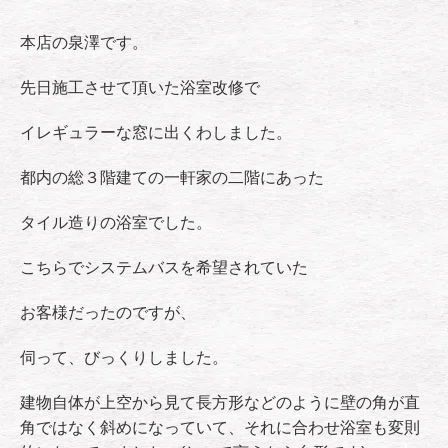
本店の泉澤です。
先日施工させて頂いた浴室改修で
イレギュラーな窓に出くわしました。
都内の総３階建ての一軒家の二階にあった
タイル造りの浴室でした。
こちらでシステムバスを希望されていた
お客様だったのですが、
伺って、びっくりしました。
建物自体が上空から見て長方形などのように壁の角が直
角ではなく斜めになっていて、それに合わせ浴室も変則