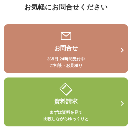
お気軽にお問合せください
お問合せ
365日 24時間受付中
ご相談・お見積り
資料請求
まずは資料を見て
比較しながらゆっくりと