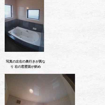
写真の左右の奥行きが異な
り 右の窓壁面が斜め