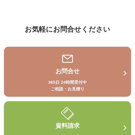
お気軽にお問合せください
お問合せ
365日 24時間受付中
ご相談・お見積り
資料請求