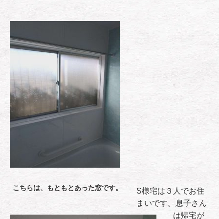
こちらは、もともとあった窓です。
S様宅は３人でお住
まいです。息子さん
は帰宅が