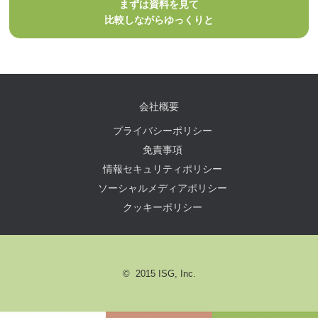
まずは資料を見て
比較しながらゆっくりと
会社概要
プライバシーポリシー
免責事項
情報セキュリティポリシー
ソーシャルメディアポリシー
クッキーポリシー
© 2015 ISG, Inc.