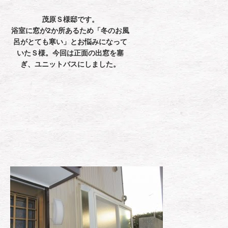
茂原Ｓ様邸です。
浴室に窓が2か所あるため「冬のお風
呂がとても寒い」とお悩みになって
いたＳ様。今回は正面の出窓を塞
ぎ、ユニットバスにしました。