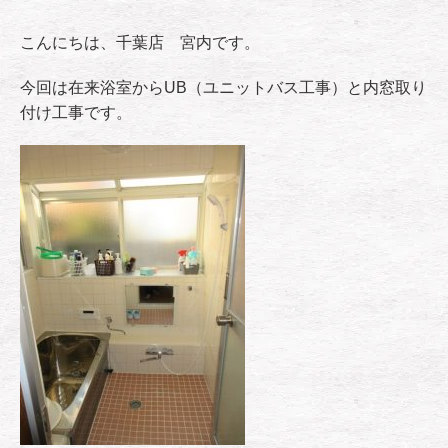
こんにちは、千葉店 宮内です。
今回は在来浴室からUB（ユニットバス工事）と内窓取り
付け工事です。