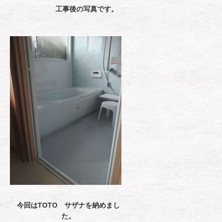
工事後の写真です。
今回はTOTO サザナを納めまし
た。