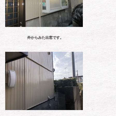
外からみた出窓です。