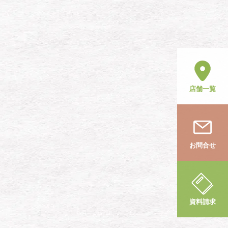
店舗一覧
お問合せ
資料請求