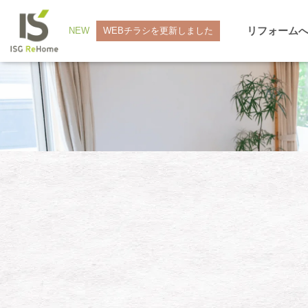
リフォーム
NEW
WEBチラシを更新しました