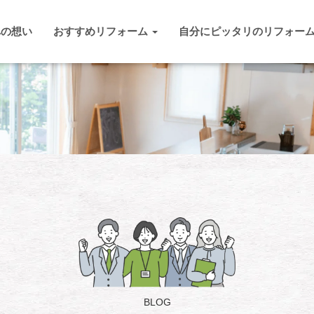
への想い
おすすめリフォーム
自分にピッタリのリフォー
BLOG