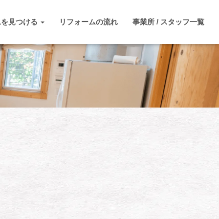
ムを見つける
リフォームの流れ
事業所 / スタッフ一覧