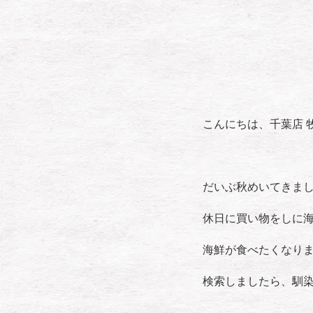
こんにちは、千葉店 
だいぶ秋めいてきま
休日に買い物をしに
海鮮が食べたくなり
検索しましたら、馴