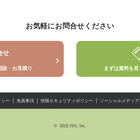
お気軽にお問合せください
合せ
相談・お見積り
まずは資料を見
リシー
免責事項
情報セキュリティポリシー
ソーシャルメディア
© 2015 ISG, Inc.