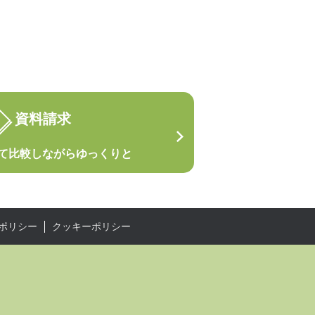
資料請求
て
比較しながらゆっくりと
ポリシー
クッキーポリシー