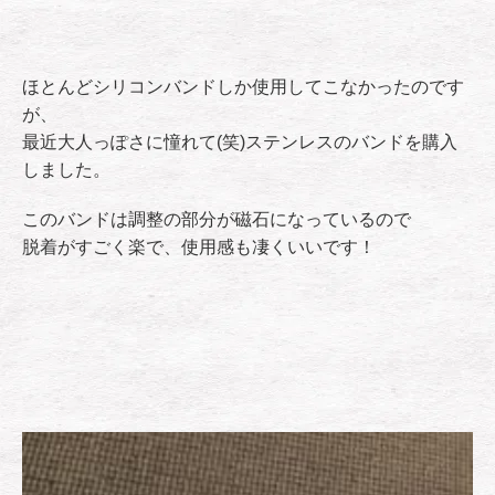
ほとんどシリコンバンドしか使用してこなかったのです
が、
最近大人っぽさに憧れて(笑)ステンレスのバンドを購入
しました。
このバンドは調整の部分が磁石になっているので
脱着がすごく楽で、使用感も凄くいいです！