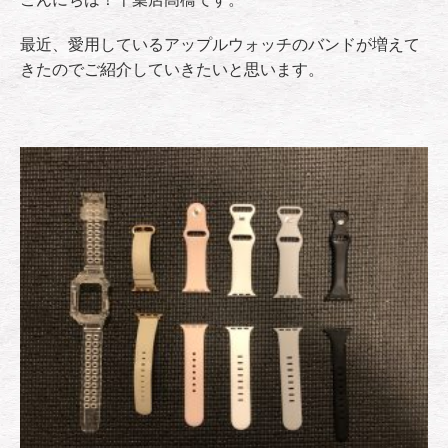
最近、愛用しているアップルウォッチのバンドが増えて
きたのでご紹介していきたいと思います。