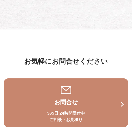
お気軽にお問合せください
お問合せ
365日 24時間受付中
ご相談・お見積り