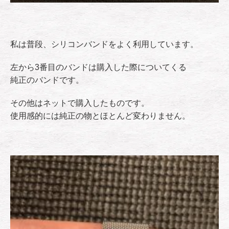
私は普段、シリコンバンドをよく利用しています。
左から3番目のバンドは購入した際についてくる
純正のバンドです。
その他はネットで購入したものです。
使用感的には純正の物とほとんど変わりません。