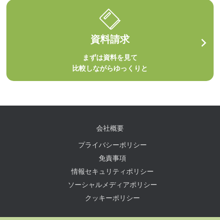
資料請求
まずは資料を見て
比較しながらゆっくりと
会社概要
プライバシーポリシー
免責事項
情報セキュリティポリシー
ソーシャルメディアポリシー
クッキーポリシー