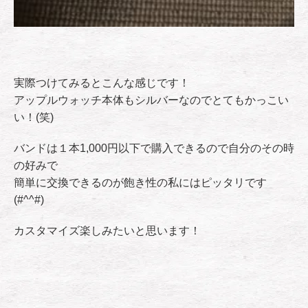
実際つけてみるとこんな感じです！
アップルウォッチ本体もシルバーなのでとてもかっこい
い！(笑)
バンドは１本1,000円以下で購入できるので自分のその時
の好みで
簡単に交換できるのが飽き性の私にはピッタリです
(#^^#)
カスタマイズ楽しみたいと思います！