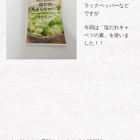
ラックペッパーなど
ですが
今回は「塩だれキャ
ベツの素」を使いま
した！！