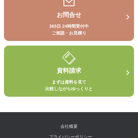
お問合せ
365日 24時間受付中
ご相談・お見積り
資料請求
まずは資料を見て
比較しながらゆっくりと
会社概要
プライバシーポリシー