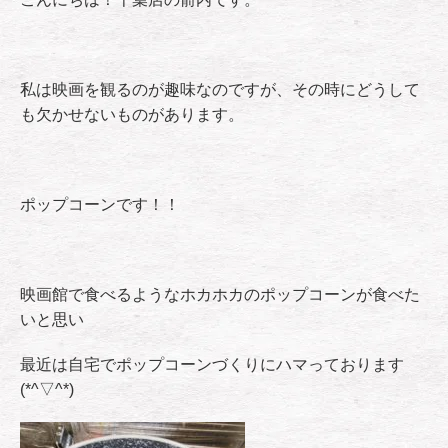
私は映画を観るのが趣味なのですが、その時にどうして
も欠かせないものがあります。
ポップコーンです！！
映画館で食べるようなホカホカのポップコーンが食べた
いと思い
最近は自宅でポップコーンづくりにハマっております
(*^▽^*)