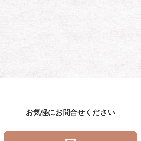
お気軽にお問合せください