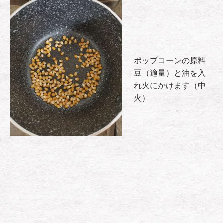
ポップコーンの原料
豆（適量）と油を入
れ火にかけます（中
火）