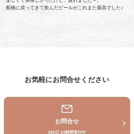
楽しくて美味しかったけど、疲れました～。
船橋に戻ってきて飲んだビールがこれまた最高でした♪
お気軽にお問合せください
お問合せ
365日 24時間受付中