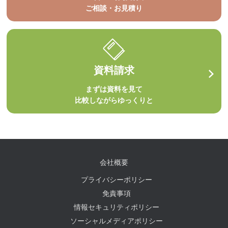
ご相談・お見積り
資料請求
まずは資料を見て
比較しながらゆっくりと
会社概要
プライバシーポリシー
免責事項
情報セキュリティポリシー
ソーシャルメディアポリシー