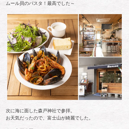
ムール貝のパスタ！最高でした～
次に海に面した森戸神社で参拝。
お天気だったので、富士山が綺麗でした。