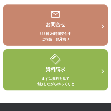
お問合せ
365日 24時間受付中
ご相談・お見積り
資料請求
まずは資料を見て
比較しながらゆっくりと