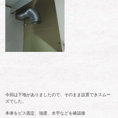
今回は下地がありましたので、そのまま設置できスムー
ズでした。
本体をビス固定、強度、水平などを確認後