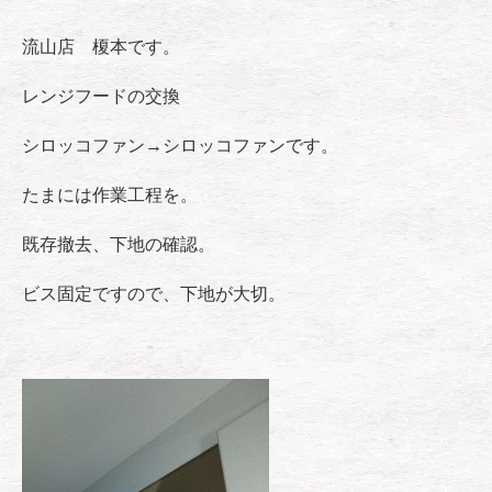
流山店 榎本です。
レンジフードの交換
シロッコファン→シロッコファンです。
たまには作業工程を。
既存撤去、下地の確認。
ビス固定ですので、下地が大切。