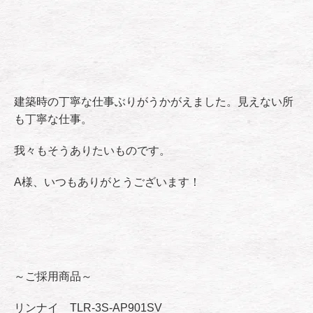
建築時の丁寧な仕事ぶりがうかがえました。見えない所
も丁寧な仕事。
我々もそうありたいものです。
A様、いつもありがとうございます！
～ご採用商品～
リンナイ TLR-3S-AP901SV