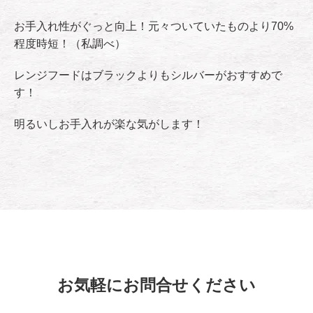
お手入れ性がぐっと向上！元々ついていたものより70%
程度時短！（私調べ）
レンジフードはブラックよりもシルバーがおすすめで
す！
明るいしお手入れが楽な気がします！
お気軽にお問合せください