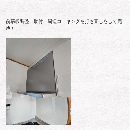
前幕板調整、取付、周辺コーキングを打ち直しをして完
成！