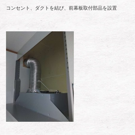
コンセント、ダクトを結び、前幕板取付部品を設置