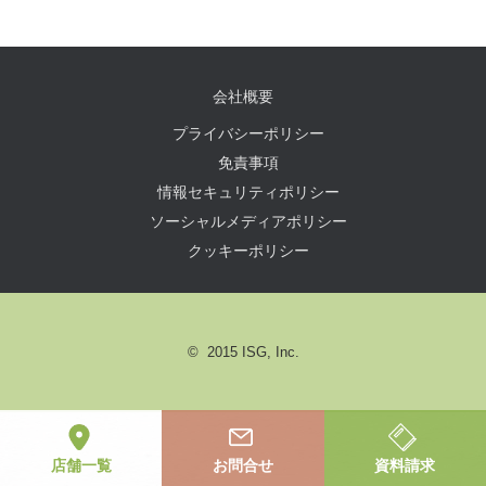
会社概要
プライバシーポリシー
免責事項
情報セキュリティポリシー
ソーシャルメディアポリシー
クッキーポリシー
© 2015 ISG, Inc.
店舗一覧
お問合せ
資料請求