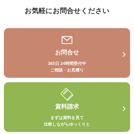
お気軽にお問合せください
お問合せ
365日 24時間受付中
ご相談・お見積り
資料請求
まずは資料を見て
比較しながらゆっくりと