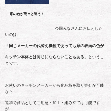
扉の色が元々と違う！
今回みなさんにお伝えした
いのは、
「
同じメーカーの代替え機種であっても扉の表面の色が
キッチン本体とは同じにならないこともある
」というこ
とです。
お使いのキッチンメーカーから化粧板を取り寄せが可能
なら
追加で商品としてご用意・加工・組み立ては可能です
が、