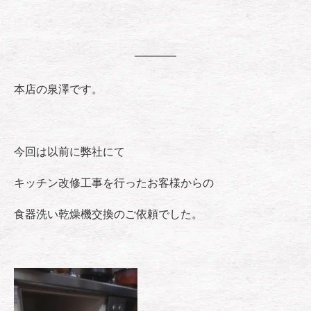
本店の泉澤です。
今回は以前に弊社にて
キッチン改修工事を行ったお客様からの
食器洗い乾燥機交換のご依頼でした。