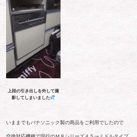
上段の引き出しを外して撮
影してしまいました
いままでもパナソニック製の商品をご利用でしたので
交換対応機種で現行のＭ８シリーズ４５㎝ミドルタイプ