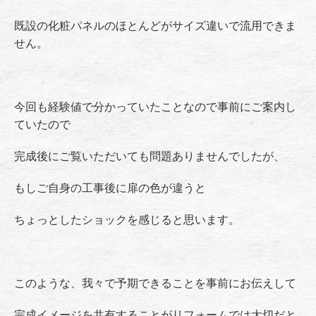
既設の化粧パネルのほとんどがサイズ違いで流用できま
せん。
今回も経験値で分かっていたことなので事前にご案内し
ていたので
完成後にご覧いただいても問題ありませんでしたが、
もしご自身の工事後に扉の色が違うと
ちょっとしたショックを感じると思います。
このような、我々で予期できることを事前にお伝えして
完成イメージを共有することがリフォームでは大切だと