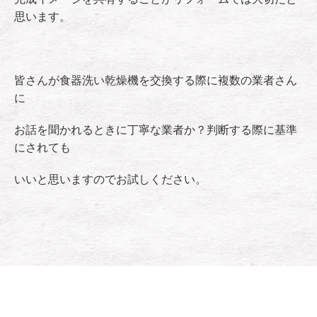
思います。
皆さんが食器洗い乾燥機を交換する際に複数の業者さん
に
お話を聞かれるときに丁寧な業者か？判断する際に基準
にされても
いいと思いますのでお試しください。