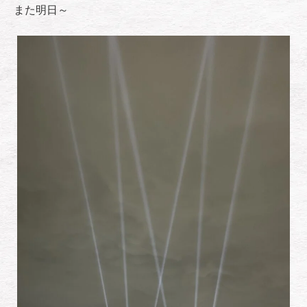
また明日～