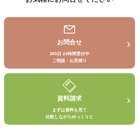
お問合せ
365日 24時間受付中
ご相談・お見積り
資料請求
まずは資料を見て
比較しながらゆっくりと