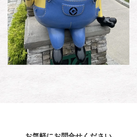
お気軽にお問合せください