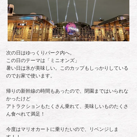
次の日はゆっくりパーク内へ。
この日のテーマは「ミニオンズ」
暑い日は氷が美味しい。このカップもしっかりしている
のでお家で使います。
帰りの新幹線の時間もあったので、閉園まではいられな
かったけど
アトラクションもたくさん乗れて、美味しいものたくさ
ん食べれて満足！
今度はマリオカートに乗りたいので、リベンジしま
す！！