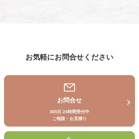
お気軽にお問合せください
お問合せ
365日 24時間受付中
ご相談・お見積り