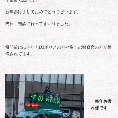
新年あけましておめでとうございます。
先日、初詣に行ってまいりました。
雷門前には今年もDJポリスの方や多くの警察官の方が警
備されてます。
毎年お疲
れ様です