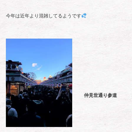
今年は近年より混雑してるようです
仲見世通り参道