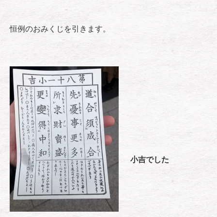
恒例のおみくじを引きます。
小吉でした