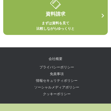
資料請求
まずは資料を見て
比較しながらゆっくりと
会社概要
プライバシーポリシー
免責事項
情報セキュリティポリシー
ソーシャルメディアポリシー
クッキーポリシー