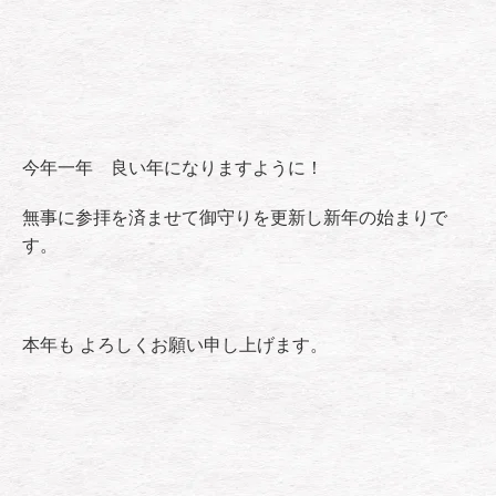
今年一年 良い年になりますように！
無事に参拝を済ませて御守りを更新し新年の始まりで
す。
本年も よろしくお願い申し上げます。