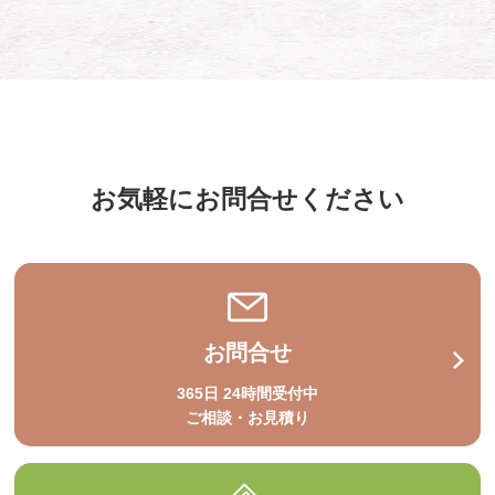
お気軽にお問合せください
お問合せ
365日 24時間受付中
ご相談・お見積り