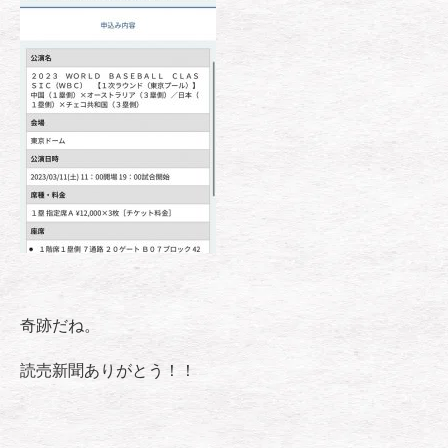
奇跡だね。
読売新聞ありがとう！！