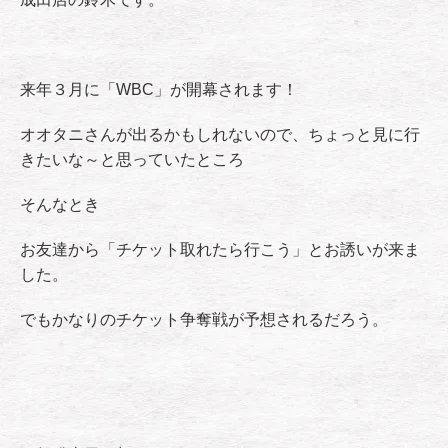
来年３月に「WBC」が開幕されます！
オオタニさんが出るかもしれないので、ちょっと見に行
きたいな～と思っていたところ
そんなとき
お友達から「チケット取れたら行こう」とお誘いが来ま
した。
でもかなりのチケット争奪戦が予想されるだろう。