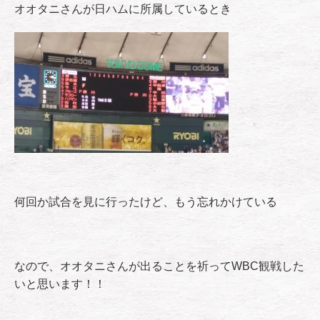
オオタニさんが日ハムに所属しているとき
何回か試合を見に行ったけど、もう忘れかけている
なので、オオタニさんが出ることを祈ってWBC観戦した
いと思います！！