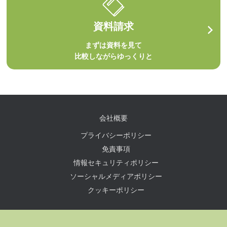
資料請求
まずは資料を見て
比較しながらゆっくりと
会社概要
プライバシーポリシー
免責事項
情報セキュリティポリシー
ソーシャルメディアポリシー
クッキーポリシー